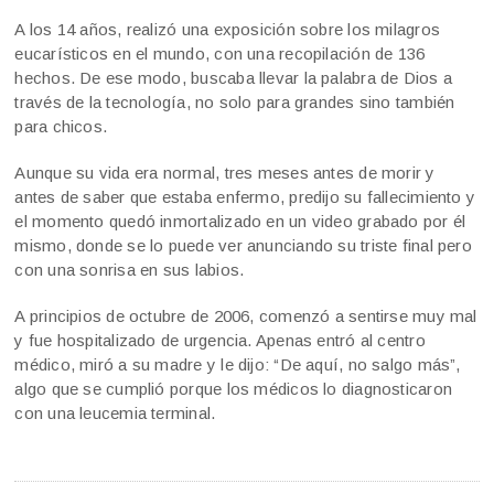
A los 14 años, realizó una exposición sobre los milagros
eucarísticos en el mundo, con una recopilación de 136
hechos. De ese modo, buscaba llevar la palabra de Dios a
través de la tecnología, no solo para grandes sino también
para chicos.
Aunque su vida era normal, tres meses antes de morir y
antes de saber que estaba enfermo, predijo su fallecimiento y
el momento quedó inmortalizado en un video grabado por él
mismo, donde se lo puede ver anunciando su triste final pero
con una sonrisa en sus labios.
A principios de octubre de 2006, comenzó a sentirse muy mal
y fue hospitalizado de urgencia. Apenas entró al centro
médico, miró a su madre y le dijo: “De aquí, no salgo más”,
algo que se cumplió porque los médicos lo diagnosticaron
con una leucemia terminal.