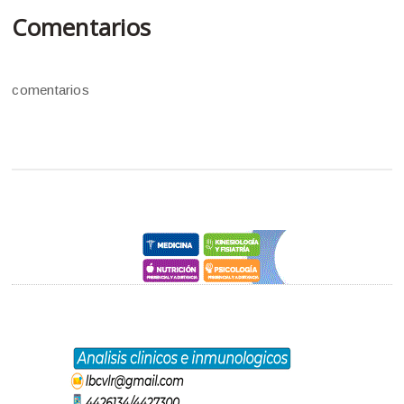
Comentarios
comentarios