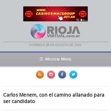
domingo 09 de agosto de 2026
Mostrar Menú
Carlos Menem, con el camino allanado para
ser candidato