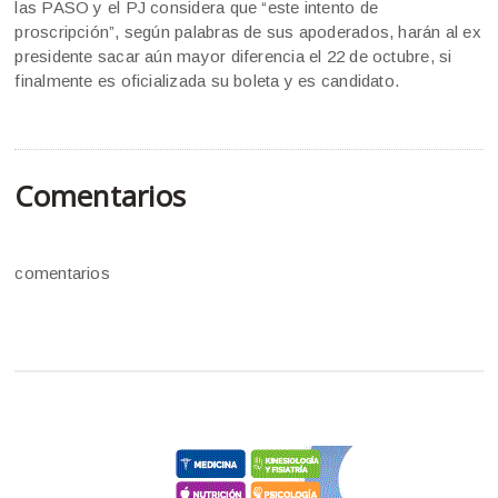
las PASO y el PJ considera que “este intento de
proscripción”, según palabras de sus apoderados, harán al ex
presidente sacar aún mayor diferencia el 22 de octubre, si
finalmente es oficializada su boleta y es candidato.
Comentarios
comentarios