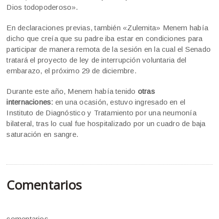
Dios todopoderoso».
En declaraciones previas, también «Zulemita» Menem había
dicho que creía que su padre iba estar en condiciones para
participar de manera remota de la sesión en la cual el Senado
tratará el proyecto de ley de interrupción voluntaria del
embarazo, el próximo 29 de diciembre.
Durante este año, Menem había tenido
otras
internaciones:
en una ocasión, estuvo ingresado en el
Instituto de Diagnóstico y Tratamiento por una neumonía
bilateral, tras lo cual fue hospitalizado por un cuadro de baja
saturación en sangre.
Comentarios
comentarios