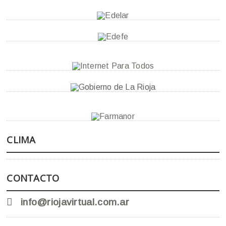
CLIMA
CONTACTO
info@riojavirtual.com.ar