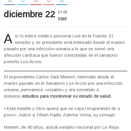
diciembre 22
07:05
2020
A
sí lo indicó médico personal Luis de la Fuente. El
senador y ex presidente está internado desde el martes
pasado por una infección urinaria a lo que se sumó una
afección cardíaca que fueron controladas en el sanatorio
porteño Los Arcos.
El expresidente Carlos Saúl Menem, internado desde el
martes pasado en el Sanatorio Los Arcos por una infección
urinaria, permanece «estable» y era sometido a
distintos
estudios para monitorear su estado de salud.
«Está estable y Dios quiera que se vaya recuperando de a
poco», indicó a Télam Radio Zulema Yoma, su exmujer.
Menem, de 90 años, actual senador nacional por La Rioja