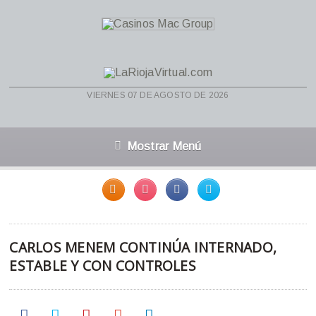
viernes 07 de agosto de 2026
Mostrar Menú
CARLOS MENEM CONTINÚA INTERNADO,
ESTABLE Y CON CONTROLES