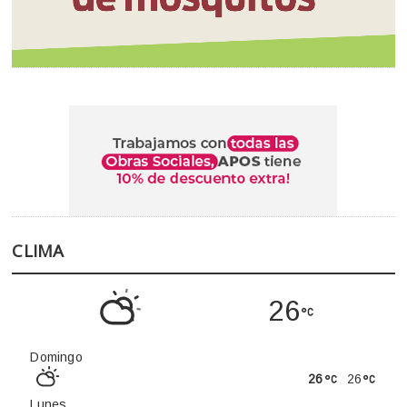
CLIMA
26
Domingo
26
26
Lunes