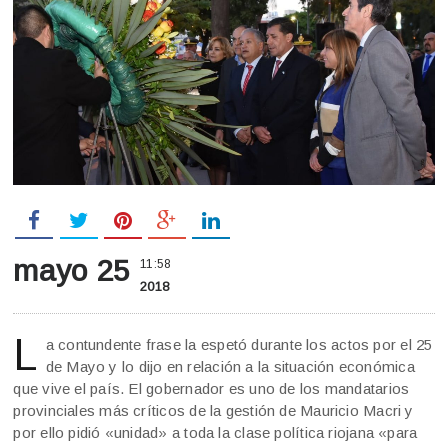
mayo 25
11:58
2018
L
a contundente frase la espetó durante los actos por el 25
de Mayo y lo dijo en relación a la situación económica
que vive el país. El gobernador es uno de los mandatarios
provinciales más críticos de la gestión de Mauricio Macri y
por ello pidió «unidad» a toda la clase política riojana «para