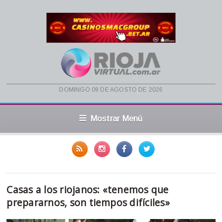
domingo 09 de agosto de 2026
Mostrar Menú
Casas a los riojanos: «tenemos que
prepararnos, son tiempos difíciles»