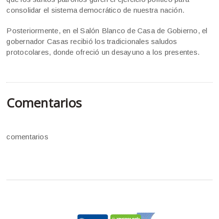
consolidar el sistema democrático de nuestra nación.
Posteriormente, en el Salón Blanco de Casa de Gobierno, el
gobernador Casas recibió los tradicionales saludos
protocolares, donde ofreció un desayuno a los presentes.
Comentarios
comentarios