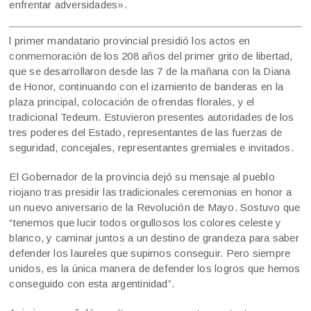
enfrentar adversidades».
l primer mandatario provincial presidió los actos en
conmemoración de los 208 años del primer grito de libertad,
que se desarrollaron desde las 7 de la mañana con la Diana
de Honor, continuando con el izamiento de banderas en la
plaza principal, colocación de ofrendas florales, y el
tradicional Tedeum. Estuvieron presentes autoridades de los
tres poderes del Estado, representantes de las fuerzas de
seguridad, concejales, representantes gremiales e invitados.
El Gobernador de la provincia dejó su mensaje al pueblo
riojano tras presidir las tradicionales ceremonias en honor a
un nuevo aniversario de la Revolución de Mayo. Sostuvo que
“tenemos que lucir todos orgullosos los colores celeste y
blanco, y caminar juntos a un destino de grandeza para saber
defender los laureles que supimos conseguir. Pero siempre
unidos, es la única manera de defender los logros que hemos
conseguido con esta argentinidad”.