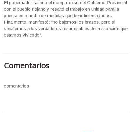
El gobernador ratificó el compromiso del Gobierno Provincial
con el pueblo riojano y resaltó el trabajo en unidad para la
puesta en marcha de medidas que beneficien a todos.
Finalmente, manifestó: “no bajemos los brazos, pero sí
señalemos a los verdaderos responsables de la situación que
estamos viviendo”.
Comentarios
comentarios