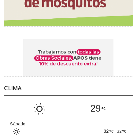
CLIMA
29
Sábado
32
32