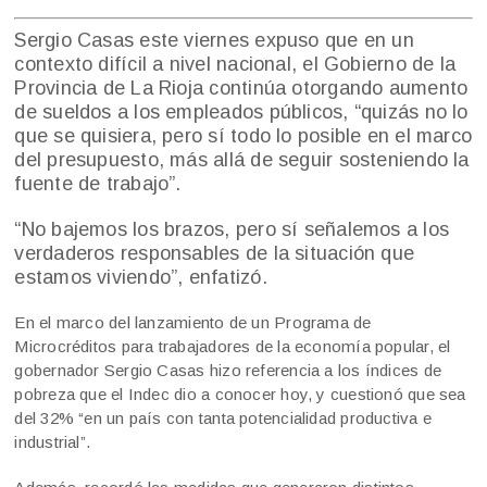
Sergio Casas este viernes expuso que en un
contexto difícil a nivel nacional, el Gobierno de la
Provincia de La Rioja continúa otorgando aumento
de sueldos a los empleados públicos, “quizás no lo
que se quisiera, pero sí todo lo posible en el marco
del presupuesto, más allá de seguir sosteniendo la
fuente de trabajo”.
“No bajemos los brazos, pero sí señalemos a los
verdaderos responsables de la situación que
estamos viviendo”, enfatizó.
En el marco del lanzamiento de un Programa de
Microcréditos para trabajadores de la economía popular, el
gobernador Sergio Casas hizo referencia a los índices de
pobreza que el Indec dio a conocer hoy, y cuestionó que sea
del 32% “en un país con tanta potencialidad productiva e
industrial”.