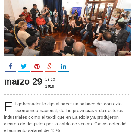
marzo 29
18:20
2019
E
l gobernador lo dijo al hacer un balance del contexto
económico nacional, de las provincias y de sectores
industriales como el textil que en La Rioja ya produjeron
cientos de despidos por la caída de ventas. Casas defendió
el aumento salarial del 15%.