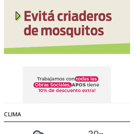
CLIMA