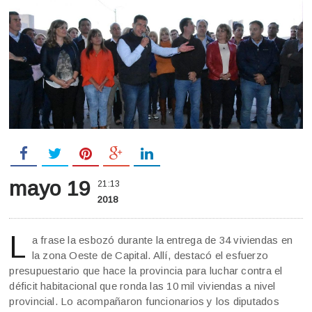
mayo 19
21:13
2018
L
a frase la esbozó durante la entrega de 34 viviendas en
la zona Oeste de Capital. Allí, destacó el esfuerzo
presupuestario que hace la provincia para luchar contra el
déficit habitacional que ronda las 10 mil viviendas a nivel
provincial. Lo acompañaron funcionarios y los diputados