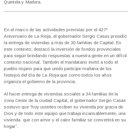
Quintela y Madera.
En el marco de las actividades previstas por el 427º
Aniversario de La Rioja, el gobernador Sergio Casas presidió
la entrega de viviendas a más de 30 familias de Capital. En
este contexto, destacó la inversión de fondos provinciales
para seguir brindando respuestas a nuestra gente en un difícil
contexto nacional. También el mandatario invitó a todo el
pueblo riojano para que unido participe mañana de los
festejos del día de La Rioja que como todos los años
organiza el gobierno de la provincia.
Al hacer entrega de viviendas sociales a 34 familias de la
zona Oeste de la ciudad Capital, el gobernador Sergio Casas
sostuvo que “hoy ustedes reciben su vivienda por gracia de
Dios y de todo este equipo que trabaja incansablemente, una
vivienda que con amor y el calor familiar se convertirá en su
hogar”.