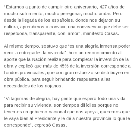
“Estamos a punto de cumplir otro aniversario, 427 años de
mucho sufrimiento, mucho peregrinar, mucho andar. Pero
desde la llegada de los españoles, donde nos dejaron su
cultura, aprendimos a convivir, una convivencia que debe ser
respetuosa, transparente, con amor”, manifestó Casas.
Al mismo tiempo, sostuvo que “es una alegría inmensa poder
venir a entregarles la vivienda”, hizo un reconocimiento al
aporte que la Nación realiza para completar la inversión de la
obra y explicó que más de 45% de la inversión corresponde a
fondos provinciales, que con gran esfuerzo se distribuyen en
obra pública, para seguir brindando respuestas a las
necesidades de los riojanos.
“Vi lagrimas de alegría, hay gente que esperó todo una vida
para recibir su vivienda, son tiempos difíciles porque no
tenemos un gobierno nacional que nos apoya, queremos que
le vaya bien al Presidente y le dé a nuestra provincia lo que le
corresponde”, expresó Casas.