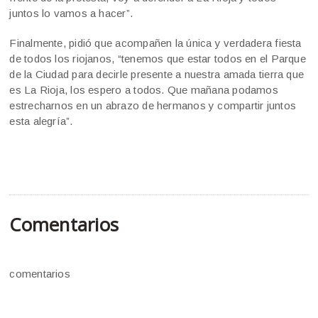
juntos lo vamos a hacer”.
Finalmente, pidió que acompañen la única y verdadera fiesta
de todos los riojanos, “tenemos que estar todos en el Parque
de la Ciudad para decirle presente a nuestra amada tierra que
es La Rioja, los espero a todos. Que mañana podamos
estrecharnos en un abrazo de hermanos y compartir juntos
esta alegría”.
Comentarios
comentarios