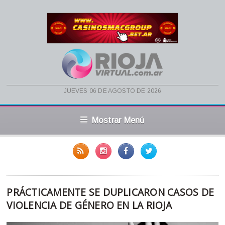
jueves 06 de agosto de 2026
Mostrar Menú
PRÁCTICAMENTE SE DUPLICARON CASOS DE
VIOLENCIA DE GÉNERO EN LA RIOJA