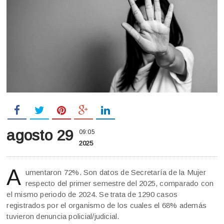
agosto 29
09:05
2025
A
umentaron 72%. Son datos de Secretaría de la Mujer
respecto del primer semestre del 2025, comparado con
el mismo periodo de 2024. Se trata de 1290 casos
registrados por el organismo de los cuales el 68% además
tuvieron denuncia policial/judicial.