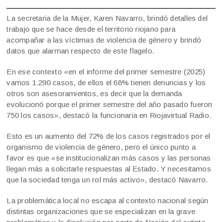
La secretaria de la Mujer, Karen Navarro, brindó detalles del
trabajo que se hace desde el territorio riojano para
acompañar a las víctimas de violencia de género y brindó
datos que alarman respecto de este flagelo.
En ese contexto «en el informe del primer semestre (2025)
vamos 1.290 casos, de ellos el 68% tienen denuncias y los
otros son asesoramientos, es decir que la demanda
evolucionó porque el primer semestre del año pasado fueron
750 los casos», destacó la funcionaria en Riojavirtual Radio.
Esto es un aumento del 72% de los casos registrados por el
organismo de violencia de género, pero el único punto a
favor es que «se institucionalizan más casos y las personas
llegan más a solicitarle respuestas al Estado. Y necesitamos
que la sociedad tenga un rol más activo», destacó Navarro.
La problemática local no escapa al contexto nacional según
distintas organizaciones que se especializan en la grave