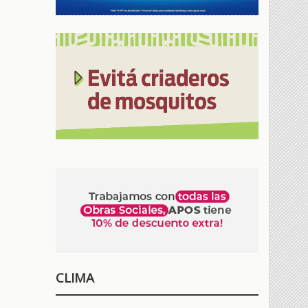
CLIMA