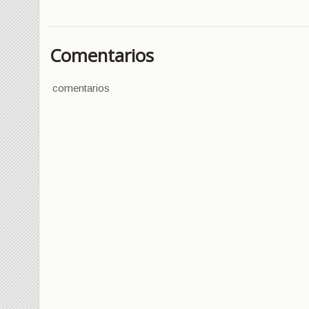
Comentarios
comentarios