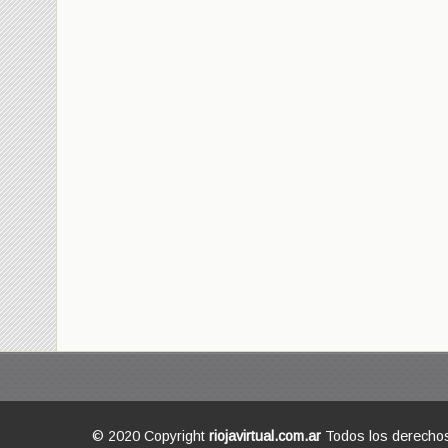
© 2020 Copyright
riojavirtual.com.ar
Todos los derecho