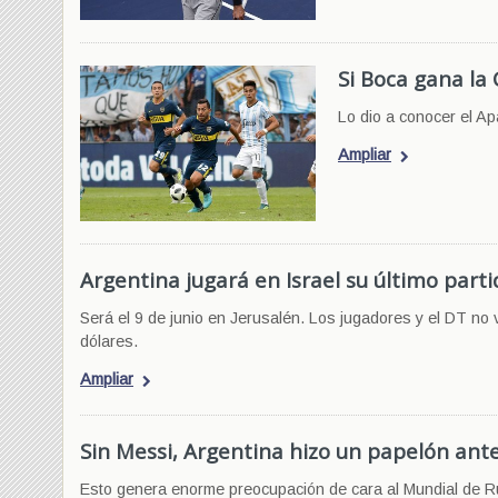
Si Boca gana la 
Lo dio a conocer el Ap
Ampliar
Argentina jugará en Israel su último part
Será el 9 de junio en Jerusalén. Los jugadores y el DT no
dólares.
Ampliar
Sin Messi, Argentina hizo un papelón ante
Esto genera enorme preocupación de cara al Mundial de Rus