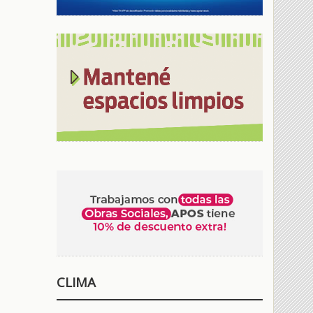
CLIMA