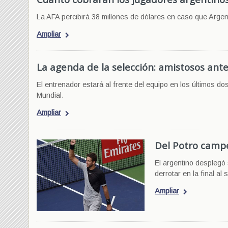
La AFA percibirá 38 millones de dólares en caso que Argen
Ampliar
La agenda de la selección: amistosos ante
El entrenador estará al frente del equipo en los últimos d
Mundial.
Ampliar
Del Potro campe
El argentino desplegó
derrotar en la final a
Ampliar