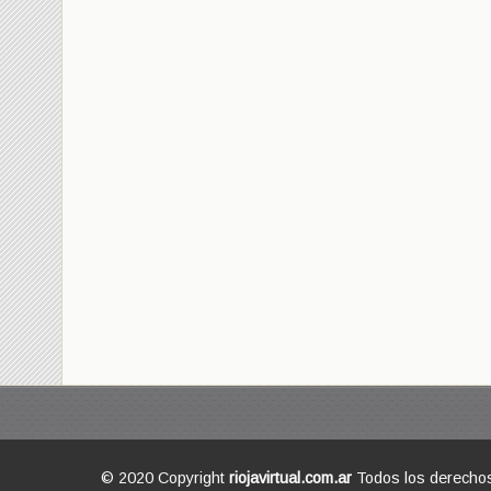
© 2020 Copyright
riojavirtual.com.ar
Todos los derecho