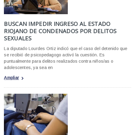
BUSCAN IMPEDIR INGRESO AL ESTADO
RIOJANO DE CONDENADOS POR DELITOS
SEXUALES
La diputado Lourdes Ortiz indicó que el caso del detenido que
se recibió de psicopedagogo activó la cuestión. Es
puntualmente para delitos realizados contra niños/as o
adolescentes, ya sea en
Ampliar