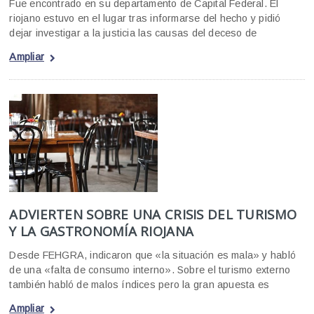
Fue encontrado en su departamento de Capital Federal. El
riojano estuvo en el lugar tras informarse del hecho y pidió
dejar investigar a la justicia las causas del deceso de
Ampliar
ADVIERTEN SOBRE UNA CRISIS DEL TURISMO
Y LA GASTRONOMÍA RIOJANA
Desde FEHGRA, indicaron que «la situación es mala» y habló
de una «falta de consumo interno». Sobre el turismo externo
también habló de malos índices pero la gran apuesta es
Ampliar