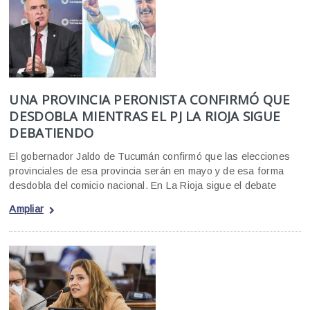
UNA PROVINCIA PERONISTA CONFIRMÓ QUE
DESDOBLA MIENTRAS EL PJ LA RIOJA SIGUE
DEBATIENDO
El gobernador Jaldo de Tucumán confirmó que las elecciones
provinciales de esa provincia serán en mayo y de esa forma
desdobla del comicio nacional. En La Rioja sigue el debate
Ampliar