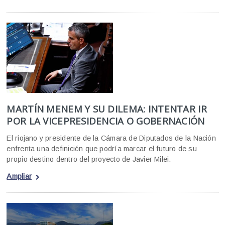
MARTÍN MENEM Y SU DILEMA: INTENTAR IR
POR LA VICEPRESIDENCIA O GOBERNACIÓN
El riojano y presidente de la Cámara de Diputados de la Nación
enfrenta una definición que podría marcar el futuro de su
propio destino dentro del proyecto de Javier Milei.
Ampliar