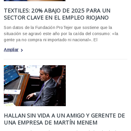
TEXTILES: 20% ABAJO DE 2025 PARA UN
SECTOR CLAVE EN EL EMPLEO RIOJANO
Son datos de la Fundación ProTejer que sostiene que la
situación se agravó este año por la caída del consumo: «la
gente ya no compra ni importado ni nacional». El
Ampliar
HALLAN SIN VIDA A UN AMIGO Y GERENTE DE
UNA EMPRESA DE MARTÍN MENEM