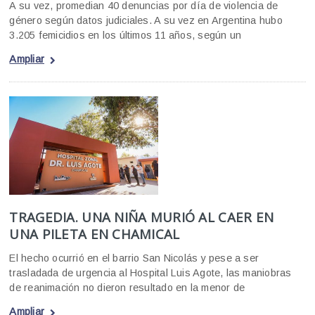
A su vez, promedian 40 denuncias por día de violencia de
género según datos judiciales. A su vez en Argentina hubo
3.205 femicidios en los últimos 11 años, según un
Ampliar
TRAGEDIA. UNA NIÑA MURIÓ AL CAER EN
UNA PILETA EN CHAMICAL
El hecho ocurrió en el barrio San Nicolás y pese a ser
trasladada de urgencia al Hospital Luis Agote, las maniobras
de reanimación no dieron resultado en la menor de
Ampliar