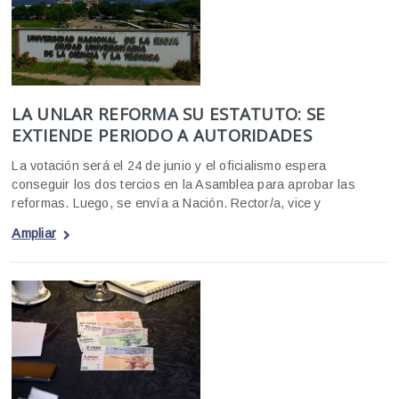
LA UNLAR REFORMA SU ESTATUTO: SE
EXTIENDE PERIODO A AUTORIDADES
La votación será el 24 de junio y el oficialismo espera
conseguir los dos tercios en la Asamblea para aprobar las
reformas. Luego, se envía a Nación. Rector/a, vice y
Ampliar