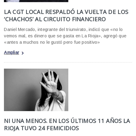
LA CGT LOCAL RESPALDÓ LA VUELTA DE LOS
‘CHACHOS’ AL CIRCUITO FINANCIERO
Daniel Mercado, integrante del triunvirato, indicó que «no lo
vemos mal, es dinero que se gasta en La Rioja», agregó que
«antes a muchos no le gustó pero fue positivo»
Ampliar
NI UNA MENOS. EN LOS ÚLTIMOS 11 AÑOS LA
RIOJA TUVO 24 FEMICIDIOS