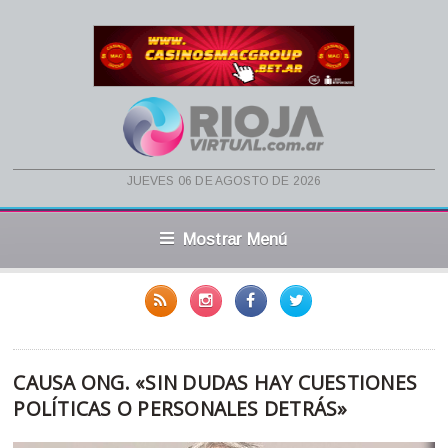
jueves 06 de agosto de 2026
Mostrar Menú
CAUSA ONG. «SIN DUDAS HAY CUESTIONES
POLÍTICAS O PERSONALES DETRÁS»