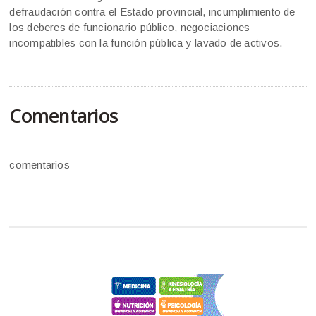
defraudación contra el Estado provincial, incumplimiento de
los deberes de funcionario público, negociaciones
incompatibles con la función pública y lavado de activos.
Comentarios
comentarios