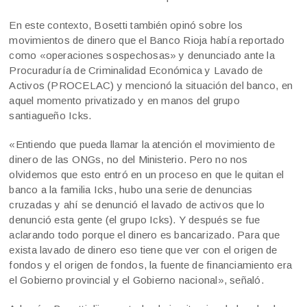
En este contexto, Bosetti también opinó sobre los
movimientos de dinero que el Banco Rioja había reportado
como «operaciones sospechosas» y denunciado ante la
Procuraduría de Criminalidad Económica y Lavado de
Activos (PROCELAC) y mencionó la situación del banco, en
aquel momento privatizado y en manos del grupo
santiagueño Icks.
«Entiendo que pueda llamar la atención el movimiento de
dinero de las ONGs, no del Ministerio. Pero no nos
olvidemos que esto entró en un proceso en que le quitan el
banco a la familia Icks, hubo una serie de denuncias
cruzadas y ahí se denunció el lavado de activos que lo
denunció esta gente (el grupo Icks). Y después se fue
aclarando todo porque el dinero es bancarizado. Para que
exista lavado de dinero eso tiene que ver con el origen de
fondos y el origen de fondos, la fuente de financiamiento era
el Gobierno provincial y el Gobierno nacional», señaló.