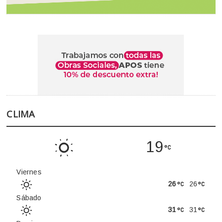
CLIMA
19
Viernes
26
26
Sábado
31
31