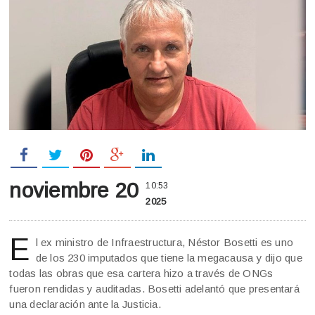
noviembre 20
10:53
2025
E
l ex ministro de Infraestructura, Néstor Bosetti es uno
de los 230 imputados que tiene la megacausa y dijo que
todas las obras que esa cartera hizo a través de ONGs
fueron rendidas y auditadas. Bosetti adelantó que presentará
una declaración ante la Justicia.