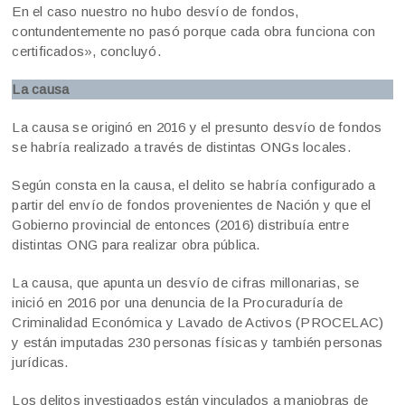
En el caso nuestro no hubo desvío de fondos,
contundentemente no pasó porque cada obra funciona con
certificados», concluyó.
La causa
La causa se originó en 2016 y el presunto desvío de fondos
se habría realizado a través de distintas ONGs locales.
Según consta en la causa, el delito se habría configurado a
partir del envío de fondos provenientes de Nación y que el
Gobierno provincial de entonces (2016) distribuía entre
distintas ONG para realizar obra pública.
La causa, que apunta un desvío de cifras millonarias, se
inició en 2016 por una denuncia de la Procuraduría de
Criminalidad Económica y Lavado de Activos (PROCELAC)
y están imputadas 230 personas físicas y también personas
jurídicas.
Los delitos investigados están vinculados a maniobras de