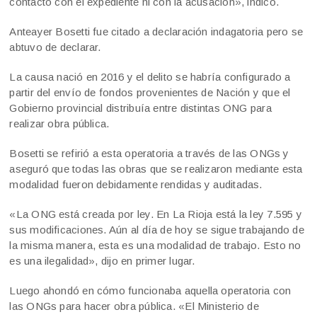
contacto con el expediente ni con la acusación», indicó.
Anteayer Bosetti fue citado a declaración indagatoria pero se
abtuvo de declarar.
La causa nació en 2016 y el delito se habría configurado a
partir del envío de fondos provenientes de Nación y que el
Gobierno provincial distribuía entre distintas ONG para
realizar obra pública.
Bosetti se refirió a esta operatoria a través de las ONGs y
aseguró que todas las obras que se realizaron mediante esta
modalidad fueron debidamente rendidas y auditadas.
«La ONG está creada por ley. En La Rioja está la ley 7.595 y
sus modificaciones. Aún al día de hoy se sigue trabajando de
la misma manera, esta es una modalidad de trabajo. Esto no
es una ilegalidad», dijo en primer lugar.
Luego ahondó en cómo funcionaba aquella operatoria con
las ONGs para hacer obra pública. «El Ministerio de