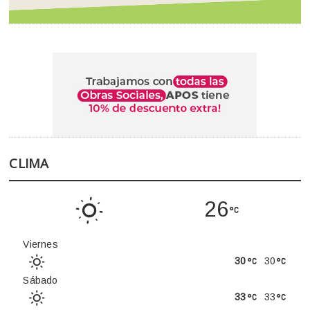
CLIMA
26
Viernes
30
30
Sábado
33
33