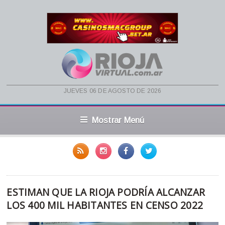
jueves 06 de agosto de 2026
Mostrar Menú
ESTIMAN QUE LA RIOJA PODRÍA ALCANZAR
LOS 400 MIL HABITANTES EN CENSO 2022