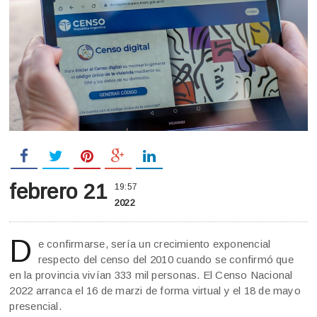
febrero 21
19:57
2022
D
e confirmarse, sería un crecimiento exponencial
respecto del censo del 2010 cuando se confirmó que
en la provincia vivían 333 mil personas. El Censo Nacional
2022 arranca el 16 de marzi de forma virtual y el 18 de mayo
presencial.