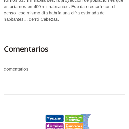
fuimos 333 mil habitantes, la proyección de población es que
estaríamos en 400 mil habitantes. Ese dato estará con el
censo, ese mismo día habría una cifra estimada de
habitantes», cerró Cabezas.
Comentarios
comentarios