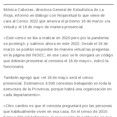
Mónica Cabezas, directora General de Estadística de La
Rioja, informó en diálogo con Riojavirtual lo que viene de
cara al Censo 2022 que arranca el próximo 16 de marzo vía
virtual y el 18 de mayo de manera presencial.
«Este censo se iba a realizar en 2020 pero por la pandemia
se postergó, y salimos ahora en este 2022. Desde el 16 de
marzo se podrán responder de manera virtual las preguntas
en la página del INDEC, en ese caso se le otorgará un código
que deberán presentar al censista el 18 de mayo», indicó la
funcionaria.
También agregó que «el 18 de mayo será el censo
presencial. Estimamos 4.500 censistas trabajando en toda la
estructura de la Provincia, porque habrá una organización en
cada departamento».
«Otro cambio es que el censista preguntará por las personas
que habitualmente viven en esa casa. En el censo de 2010