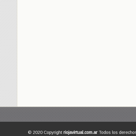
© 2020 Copyright
riojavirtual.com.ar
Todos los derecho