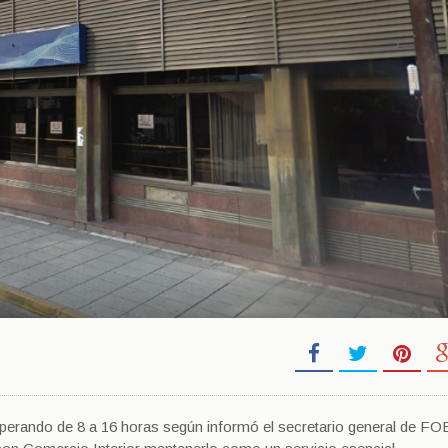
á operando de 8 a 16 horas según informó el secretario general de F