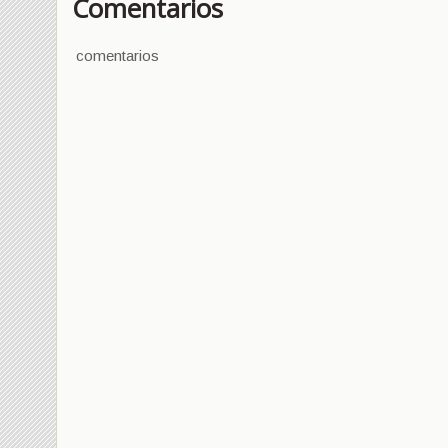
Comentarios
comentarios