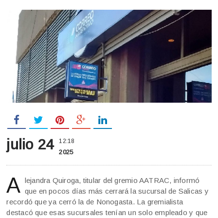
julio 24
12:18
2025
A
lejandra Quiroga, titular del gremio AATRAC, informó
que en pocos días más cerrará la sucursal de Salicas y
recordó que ya cerró la de Nonogasta. La gremialista
destacó que esas sucursales tenían un solo empleado y que