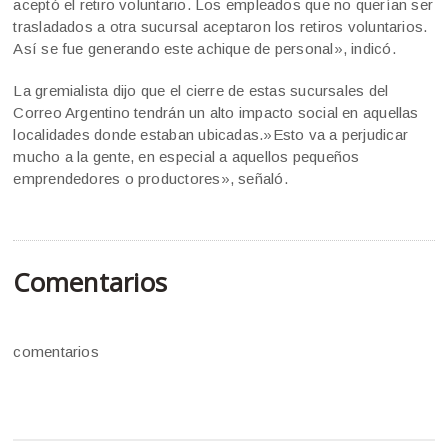
aceptó el retiro voluntario. Los empleados que no querían ser
trasladados a otra sucursal aceptaron los retiros voluntarios.
Así se fue generando este achique de personal», indicó.
La gremialista dijo que el cierre de estas sucursales del
Correo Argentino tendrán un alto impacto social en aquellas
localidades donde estaban ubicadas.»Esto va a perjudicar
mucho a la gente, en especial a aquellos pequeños
emprendedores o productores», señaló.
Comentarios
comentarios