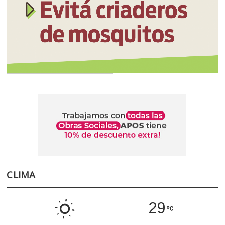
CLIMA
29