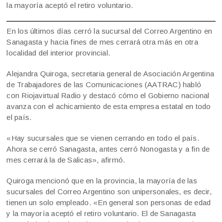
la mayoría aceptó el retiro voluntario.
En los últimos días cerró la sucursal del Correo Argentino en
Sanagasta y hacia fines de mes cerrará otra más en otra
localidad del interior provincial.
Alejandra Quiroga, secretaria general de Asociación Argentina
de Trabajadores de las Comunicaciones (AATRAC) habló
con Riojavirtual Radio y destacó cómo el Gobierno nacional
avanza con el achicamiento de esta empresa estatal en todo
el país.
«Hay sucursales que se vienen cerrando en todo el país.
Ahora se cerró Sanagasta, antes cerró Nonogasta y a fin de
mes cerrará la de Salicas», afirmó.
Quiroga mencionó que en la provincia, la mayoría de las
sucursales del Correo Argentino son unipersonales, es decir,
tienen un solo empleado. «En general son personas de edad
y la mayoría aceptó el retiro voluntario. El de Sanagasta