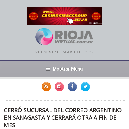
viernes 07 de agosto de 2026
Mostrar Menú
CERRÓ SUCURSAL DEL CORREO ARGENTINO
EN SANAGASTA Y CERRARÁ OTRA A FIN DE
MES