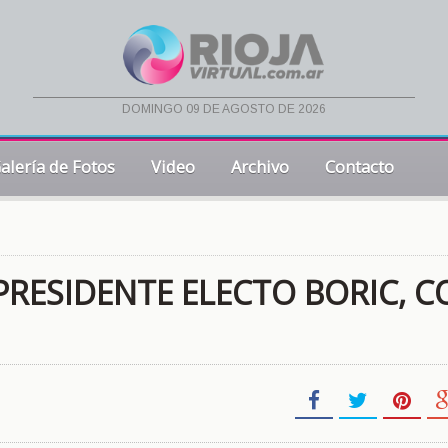
domingo 09 de agosto de 2026
alería de Fotos
Video
Archivo
Contacto
 PRESIDENTE ELECTO BORIC, 