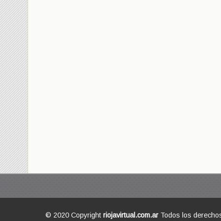
© 2020 Copyright
riojavirtual.com.ar
Todos los derecho