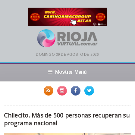
domingo 09 de agosto de 2026
Mostrar Menú
Chilecito. Más de 500 personas recuperan su
programa nacional