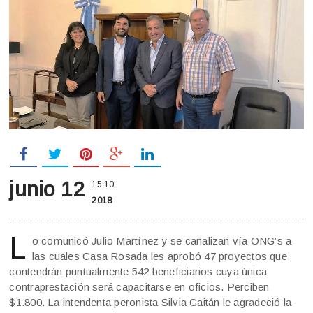
junio 12
15:10
2018
L
o comunicó Julio Martínez y se canalizan vía ONG’s a
las cuales Casa Rosada les aprobó 47 proyectos que
contendrán puntualmente 542 beneficiarios cuya única
contraprestación será capacitarse en oficios. Perciben
$1.800. La intendenta peronista Silvia Gaitán le agradeció la