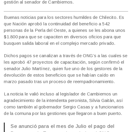
gestión al senador de Cambiemos.
Buenas noticias para los sectores humildes de Chilecito. Es
que Nación aprobó la continuidad del beneficio a 542
personas de la Perla del Oeste, a quienes se les abona unos
$1.800 para que se capaciten en diversos oficios para que
busquen salida laboral en el complejo mercado privado.
Dichos pagos se canalizan a través de ONG’s a las cuales se
les aprobó 47 proyectos de capacitación, según confirmó el
senador Julio Martínez, quien fue uno de los gestores de la
devolución de estos beneficios que se habían caído en
marzo pasado tras un proceso de reempadronamiento.
La noticia le valió incluso al legislador de Cambiemos un
agradecimiento de la intendenta peronista, Silvia Gaitán, así
como también al gobernador Sergio Casas y a funcionarios
de la comuna por las gestiones que llegaron a buen puerto.
Se anunció para el mes de Julio el pago del