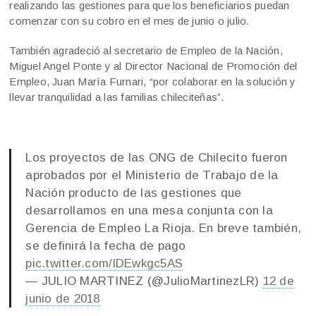
realizando las gestiones para que los beneficiarios puedan
comenzar con su cobro en el mes de junio o julio.
También agradeció al secretario de Empleo de la Nación,
Miguel Angel Ponte y al Director Nacional de Promoción del
Empleo, Juan María Furnari, “por colaborar en la solución y
llevar tranquilidad a las familias chileciteñas”.
Los proyectos de las ONG de Chilecito fueron
aprobados por el Ministerio de Trabajo de la
Nación producto de las gestiones que
desarrollamos en una mesa conjunta con la
Gerencia de Empleo La Rioja. En breve también,
se definirá la fecha de pago
pic.twitter.com/lDEwkgc5AS
— JULIO MARTINEZ (@JulioMartinezLR)
12 de
junio de 2018