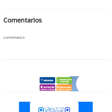
Comentarios
comentarios