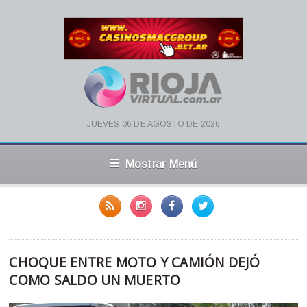
jueves 06 de agosto de 2026
Mostrar Menú
CHOQUE ENTRE MOTO Y CAMIÓN DEJÓ
COMO SALDO UN MUERTO