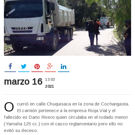
marzo 16
13:03
2021
O
currió en calle Chuquisaca en la zona de Cochangasta.
El camión pertenece a la empresa Rioja Vial y el
fallecido es Dario Rivero quien circulaba en el rodado menor
(Yamaha 125 cc.) con el casco reglamentario pero ello no
evitó su deceso.