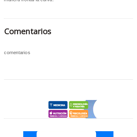
Comentarios
comentarios