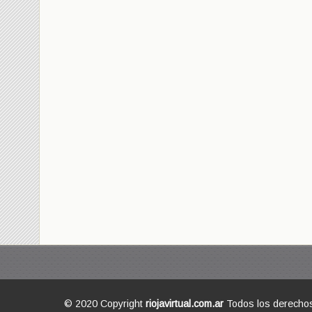
© 2020 Copyright
riojavirtual.com.ar
Todos los derecho