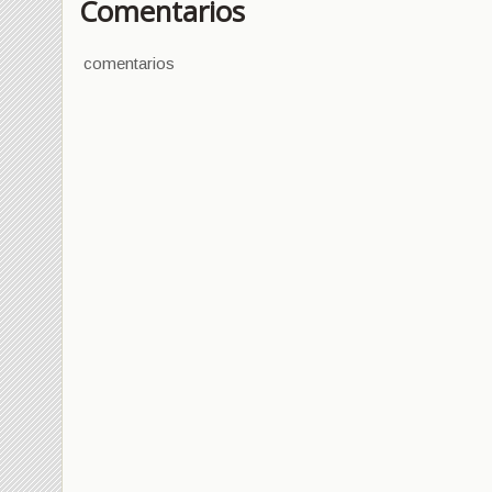
Comentarios
comentarios