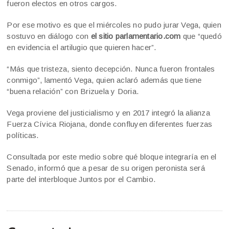
fueron electos en otros cargos.
Por ese motivo es que el miércoles no pudo jurar Vega, quien
sostuvo en diálogo con
el sitio parlamentario.com
que “quedó
en evidencia el artilugio que quieren hacer”.
“Más que tristeza, siento decepción. Nunca fueron frontales
conmigo”, lamentó Vega, quien aclaró además que tiene
“buena relación” con Brizuela y Doria.
Vega proviene del justicialismo y en 2017 integró la alianza
Fuerza Cívica Riojana, donde confluyen diferentes fuerzas
políticas.
Consultada por este medio sobre qué bloque integraría en el
Senado, informó que a pesar de su origen peronista será
parte del interbloque Juntos por el Cambio.