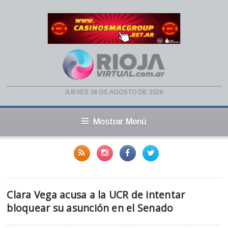
jueves 06 de agosto de 2026
Mostrar Menú
Clara Vega acusa a la UCR de intentar
bloquear su asunción en el Senado