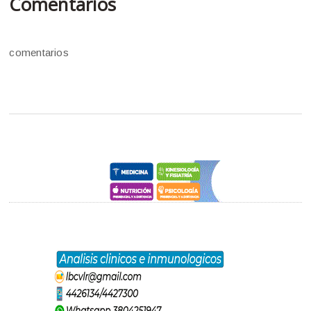
Comentarios
comentarios