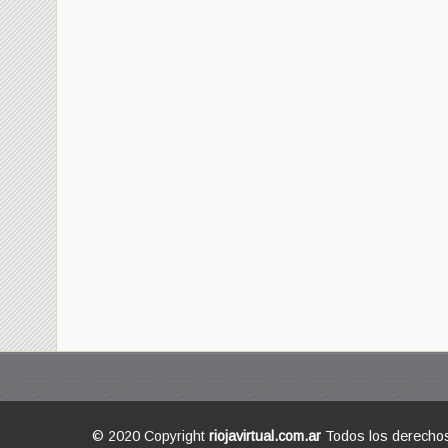
© 2020 Copyright
riojavirtual.com.ar
Todos los derecho