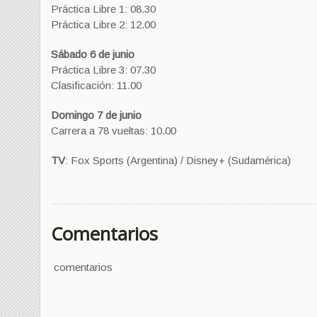
Práctica Libre 1: 08.30
Práctica Libre 2: 12.00
Sábado 6 de junio
Práctica Libre 3: 07.30
Clasificación: 11.00
Domingo 7 de junio
Carrera a 78 vueltas: 10.00
TV
: Fox Sports (Argentina) / Disney+ (Sudamérica)
Comentarios
comentarios