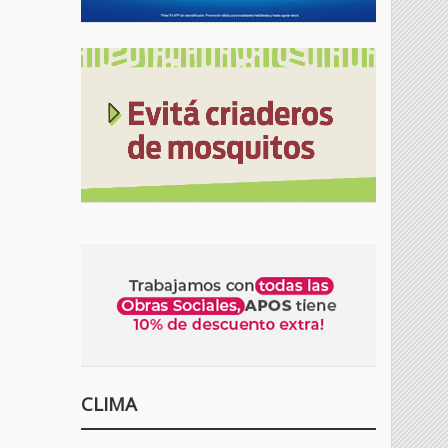
CLIMA