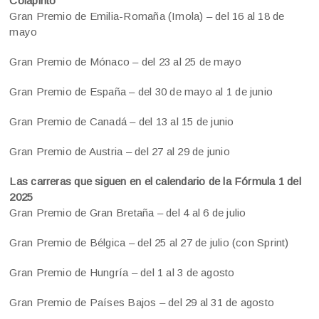
Colapinto
Gran Premio de Emilia-Romaña (Imola) – del 16 al 18 de
mayo
Gran Premio de Mónaco – del 23 al 25 de mayo
Gran Premio de España – del 30 de mayo al 1 de junio
Gran Premio de Canadá – del 13 al 15 de junio
Gran Premio de Austria – del 27 al 29 de junio
Las carreras que siguen en el calendario de la Fórmula 1 del
2025
Gran Premio de Gran Bretaña – del 4 al 6 de julio
Gran Premio de Bélgica – del 25 al 27 de julio (con Sprint)
Gran Premio de Hungría – del 1 al 3 de agosto
Gran Premio de Países Bajos – del 29 al 31 de agosto