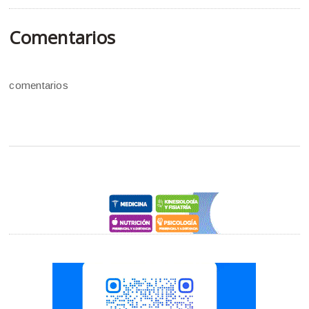
Comentarios
comentarios