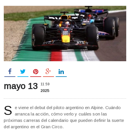
mayo 13
11:59
2025
S
e viene el debut del piloto argentino en Alpine. Cuándo
arranca la acción, cómo verlo y cuáles son las
próximas carreras del calendario que pueden definir la suerte
del argentino en el Gran Circo.