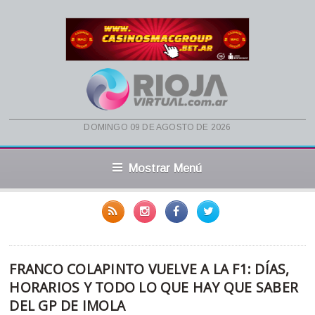
domingo 09 de agosto de 2026
Mostrar Menú
FRANCO COLAPINTO VUELVE A LA F1: DÍAS,
HORARIOS Y TODO LO QUE HAY QUE SABER
DEL GP DE IMOLA