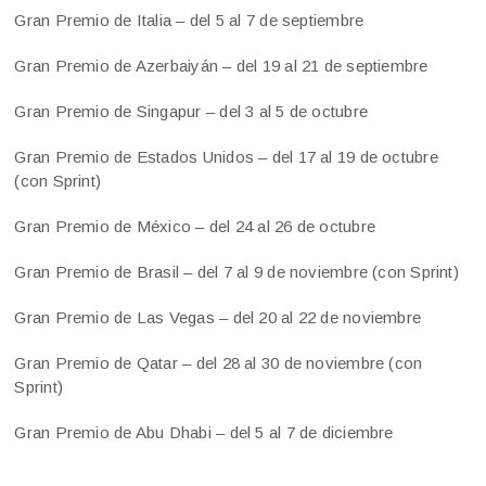
Gran Premio de Italia – del 5 al 7 de septiembre
Gran Premio de Azerbaiyán – del 19 al 21 de septiembre
Gran Premio de Singapur – del 3 al 5 de octubre
Gran Premio de Estados Unidos – del 17 al 19 de octubre
(con Sprint)
Gran Premio de México – del 24 al 26 de octubre
Gran Premio de Brasil – del 7 al 9 de noviembre (con Sprint)
Gran Premio de Las Vegas – del 20 al 22 de noviembre
Gran Premio de Qatar – del 28 al 30 de noviembre (con
Sprint)
Gran Premio de Abu Dhabi – del 5 al 7 de diciembre