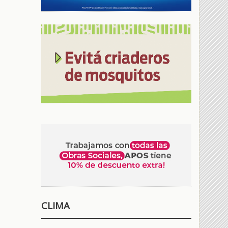
CLIMA