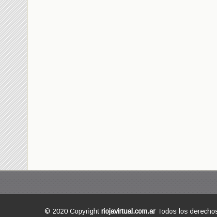
© 2020 Copyright
riojavirtual.com.ar
Todos los derecho