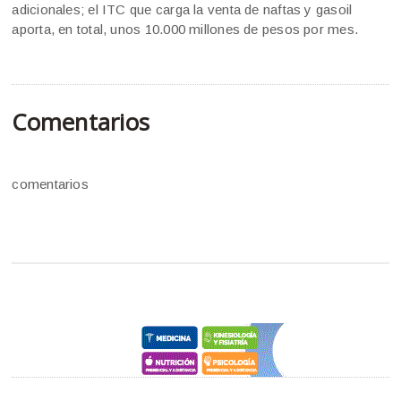
adicionales; el ITC que carga la venta de naftas y gasoil
aporta, en total, unos 10.000 millones de pesos por mes.
Comentarios
comentarios