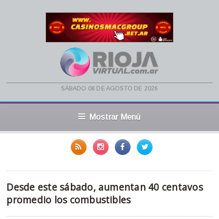
sábado 08 de agosto de 2026
Mostrar Menú
Desde este sábado, aumentan 40 centavos
promedio los combustibles