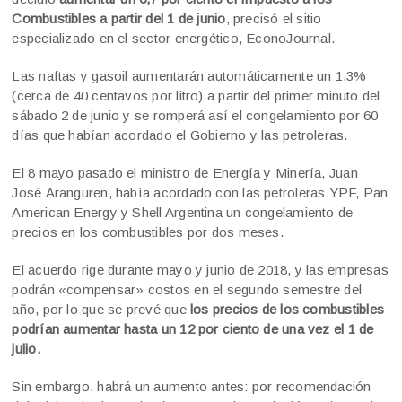
Combustibles a partir del 1 de junio
, precisó el sitio
especializado en el sector energético, EconoJournal.
Las naftas y gasoil aumentarán automáticamente un 1,3%
(cerca de 40 centavos por litro) a partir del primer minuto del
sábado 2 de junio y se romperá así el congelamiento por 60
días que habían acordado el Gobierno y las petroleras.
El 8 mayo pasado el ministro de Energía y Minería, Juan
José Aranguren, había acordado con las petroleras YPF, Pan
American Energy y Shell Argentina un congelamiento de
precios en los combustibles por dos meses.
El acuerdo rige durante mayo y junio de 2018, y las empresas
podrán «compensar» costos en el segundo semestre del
año, por lo que se prevé que
los precios de los combustibles
podrían aumentar hasta un 12 por ciento de una vez el 1 de
julio.
Sin embargo, habrá un aumento antes: por recomendación