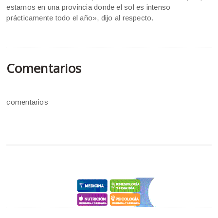
estamos en una provincia donde el sol es intenso
prácticamente todo el año», dijo al respecto.
Comentarios
comentarios