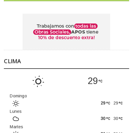
CLIMA
29
Domingo
29
29
Lunes
30
30
Martes