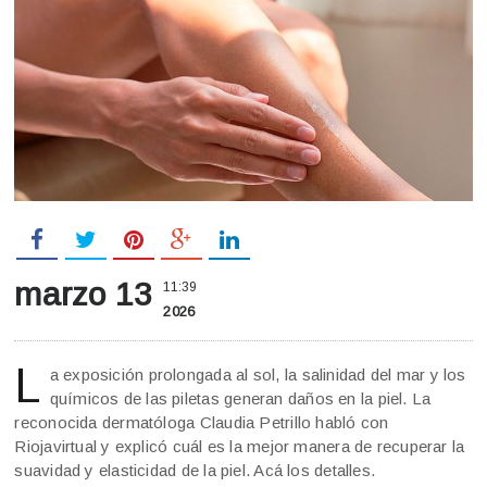
marzo 13
11:39
2026
L
a exposición prolongada al sol, la salinidad del mar y los
químicos de las piletas generan daños en la piel. La
reconocida dermatóloga Claudia Petrillo habló con
Riojavirtual y explicó cuál es la mejor manera de recuperar la
suavidad y elasticidad de la piel. Acá los detalles.