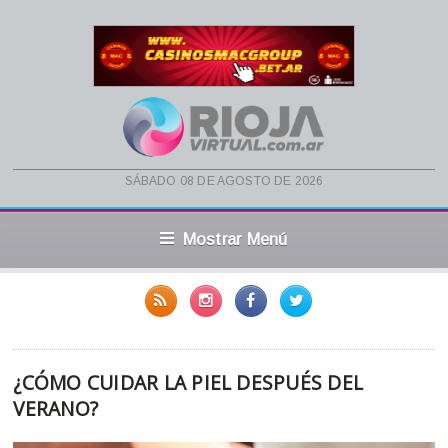
sábado 08 de agosto de 2026
Mostrar Menú
¿CÓMO CUIDAR LA PIEL DESPUÉS DEL
VERANO?