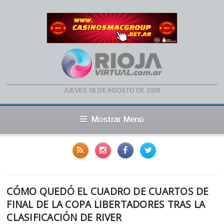
jueves 06 de agosto de 2026
Mostrar Menú
CÓMO QUEDÓ EL CUADRO DE CUARTOS DE
FINAL DE LA COPA LIBERTADORES TRAS LA
CLASIFICACIÓN DE RIVER