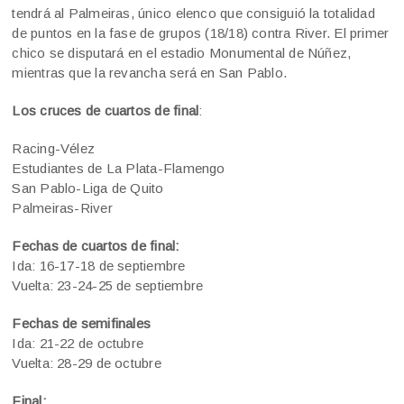
tendrá al Palmeiras, único elenco que consiguió la totalidad
de puntos en la fase de grupos (18/18) contra River. El primer
chico se disputará en el estadio Monumental de Núñez,
mientras que la revancha será en San Pablo.
Los cruces de cuartos de final
:
Racing-Vélez
Estudiantes de La Plata-Flamengo
San Pablo-Liga de Quito
Palmeiras-River
Fechas de cuartos de final:
Ida: 16-17-18 de septiembre
Vuelta: 23-24-25 de septiembre
Fechas de semifinales
Ida: 21-22 de octubre
Vuelta: 28-29 de octubre
Final: