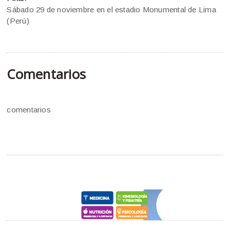
Sábado 29 de noviembre en el estadio Monumental de Lima
(Perú)
Comentarios
comentarios