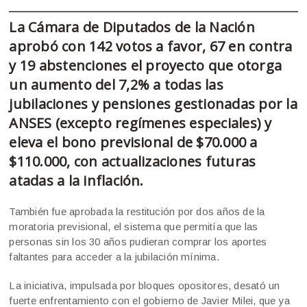
La Cámara de Diputados de la Nación
aprobó con 142 votos a favor, 67 en contra
y 19 abstenciones el proyecto que otorga
un aumento del 7,2% a todas las
jubilaciones y pensiones gestionadas por la
ANSES (excepto regímenes especiales) y
eleva el bono previsional de $70.000 a
$110.000, con actualizaciones futuras
atadas a la inflación.
También fue aprobada la restitución por dos años de la
moratoria previsional, el sistema que permitía que las
personas sin los 30 años pudieran comprar los aportes
faltantes para acceder a la jubilación mínima.
La iniciativa, impulsada por bloques opositores, desató un
fuerte enfrentamiento con el gobierno de Javier Milei, que ya