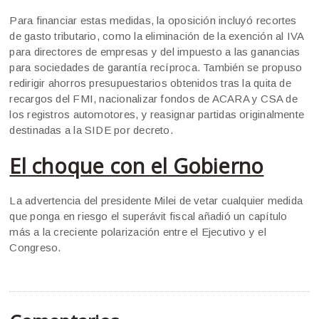
Para financiar estas medidas, la oposición incluyó recortes
de gasto tributario, como la eliminación de la exención al IVA
para directores de empresas y del impuesto a las ganancias
para sociedades de garantía recíproca. También se propuso
redirigir ahorros presupuestarios obtenidos tras la quita de
recargos del FMI, nacionalizar fondos de ACARA y CSA de
los registros automotores, y reasignar partidas originalmente
destinadas a la SIDE por decreto.
El choque con el Gobierno
La advertencia del presidente Milei de vetar cualquier medida
que ponga en riesgo el superávit fiscal añadió un capítulo
más a la creciente polarización entre el Ejecutivo y el
Congreso.