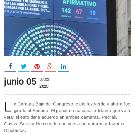
junio 05
07:03
2025
L
a Cámara Baja del Congreso le dio luz verde y ahora fue
girado al Senado. El gobierno nacional adelantó que va a
vetar si esto tiene acuerdo en ambas cámaras. Pedrali,
Casas, Soria y Herrera, los riojanos que votaron a favor en
Diputados.