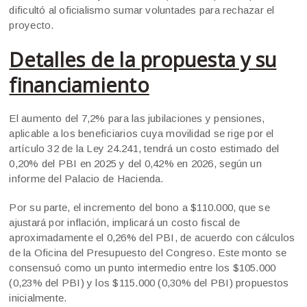
dificultó al oficialismo sumar voluntades para rechazar el
proyecto.
Detalles de la propuesta y su
financiamiento
El aumento del 7,2% para las jubilaciones y pensiones,
aplicable a los beneficiarios cuya movilidad se rige por el
artículo 32 de la Ley 24.241, tendrá un costo estimado del
0,20% del PBI en 2025 y del 0,42% en 2026, según un
informe del Palacio de Hacienda.
Por su parte, el incremento del bono a $110.000, que se
ajustará por inflación, implicará un costo fiscal de
aproximadamente el 0,26% del PBI, de acuerdo con cálculos
de la Oficina del Presupuesto del Congreso. Este monto se
consensuó como un punto intermedio entre los $105.000
(0,23% del PBI) y los $115.000 (0,30% del PBI) propuestos
inicialmente.