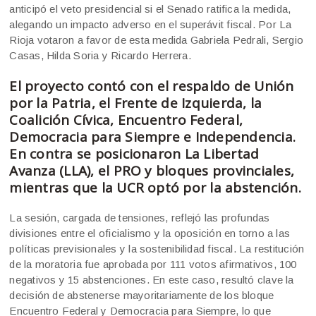
anticipó el veto presidencial si el Senado ratifica la medida,
alegando un impacto adverso en el superávit fiscal. Por La
Rioja votaron a favor de esta medida Gabriela Pedrali, Sergio
Casas, Hilda Soria y Ricardo Herrera.
El proyecto contó con el respaldo de Unión
por la Patria, el Frente de Izquierda, la
Coalición Cívica, Encuentro Federal,
Democracia para Siempre e Independencia.
En contra se posicionaron La Libertad
Avanza (LLA), el PRO y bloques provinciales,
mientras que la UCR optó por la abstención.
La sesión, cargada de tensiones, reflejó las profundas
divisiones entre el oficialismo y la oposición en torno a las
políticas previsionales y la sostenibilidad fiscal. La restitución
de la moratoria fue aprobada por 111 votos afirmativos, 100
negativos y 15 abstenciones. En este caso, resultó clave la
decisión de abstenerse mayoritariamente de los bloque
Encuentro Federal y Democracia para Siempre, lo que