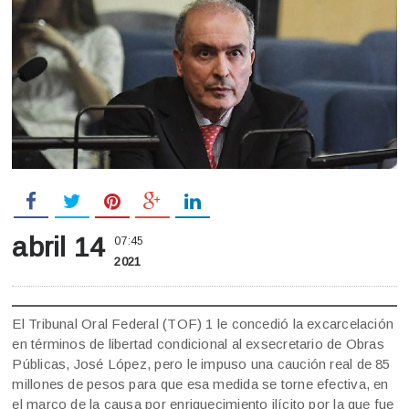
abril 14
07:45
2021
El Tribunal Oral Federal (TOF) 1 le concedió la excarcelación
en términos de libertad condicional al exsecretario de Obras
Públicas, José López, pero le impuso una caución real de 85
millones de pesos para que esa medida se torne efectiva, en
el marco de la causa por enriquecimiento ilícito por la que fue