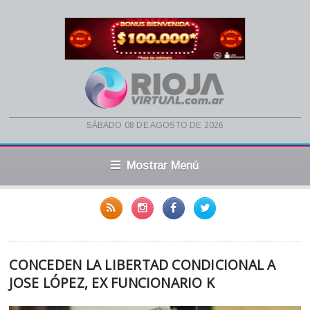
sábado 08 de agosto de 2026
Mostrar Menú
CONCEDEN LA LIBERTAD CONDICIONAL A
JOSE LÓPEZ, EX FUNCIONARIO K