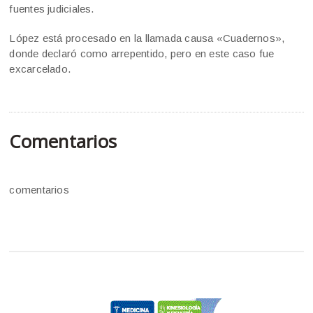
fuentes judiciales.
López está procesado en la llamada causa «Cuadernos»,
donde declaró como arrepentido, pero en este caso fue
excarcelado.
Comentarios
comentarios