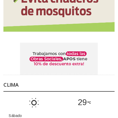
CLIMA
29
Sábado