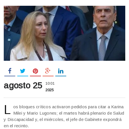
agosto 25
10:01
2025
L
os bloques críticos activaron pedidos para citar a Karina
Milei y Mario Lugones; el martes habrá plenario de Salud
y Discapacidad y, el miércoles, el jefe de Gabinete expondrá
en el recinto.