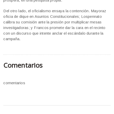
prospera, en una pesquisa propia.
Del otro lado, el oficialismo ensaya la contención. Mayoraz
oficia de dique en Asuntos Constitucionales; Lospennato
calibra su comisión ante la presión por multiplicar mesas
investigadoras; y Francos promete dar la cara en el recinto
con un discurso que intente anclar el escándalo durante la
campaña.
Comentarios
comentarios