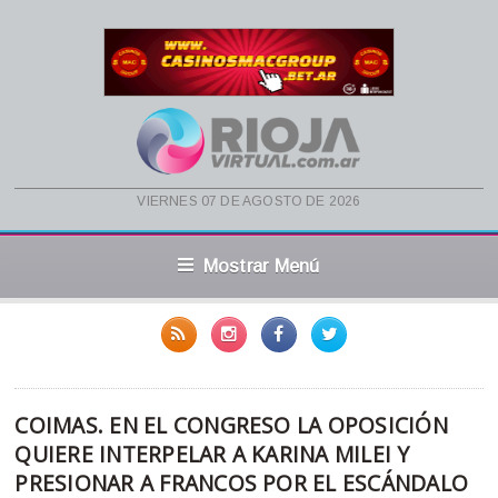
viernes 07 de agosto de 2026
Mostrar Menú
COIMAS. EN EL CONGRESO LA OPOSICIÓN
QUIERE INTERPELAR A KARINA MILEI Y
PRESIONAR A FRANCOS POR EL ESCÁNDALO