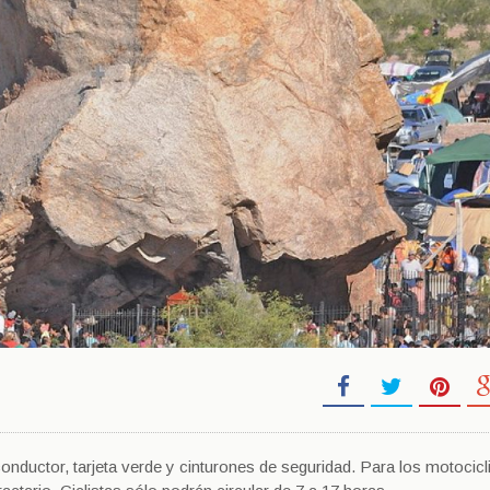
nductor, tarjeta verde y cinturones de seguridad. Para los motocicl