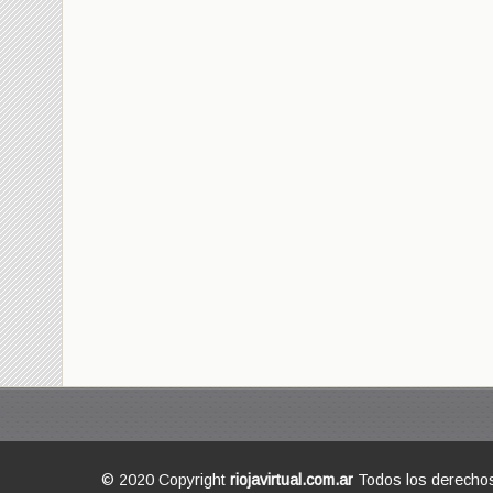
© 2020 Copyright
riojavirtual.com.ar
Todos los derecho