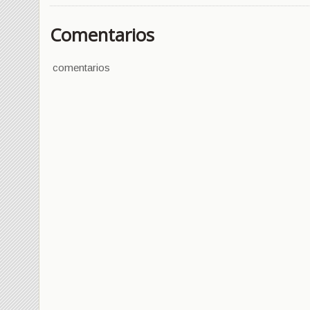
Comentarios
comentarios