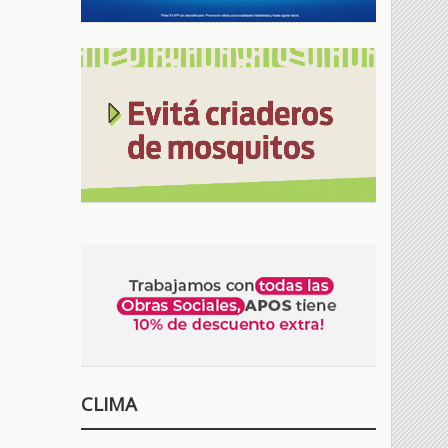
CLIMA