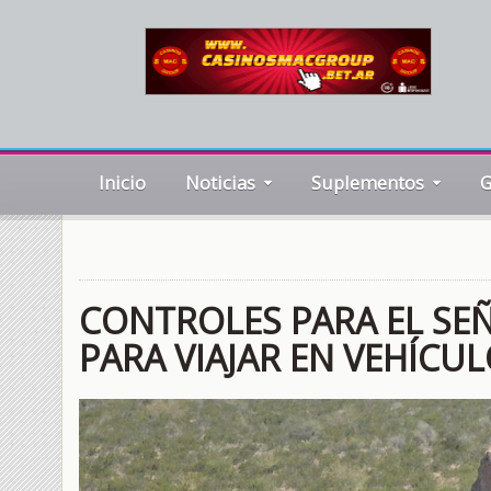
Inicio
Noticias
Suplementos
G
CONTROLES PARA EL SEÑ
PARA VIAJAR EN VEHÍCU