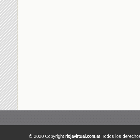
© 2020 Copyright
riojavirtual.com.ar
Todos los derecho