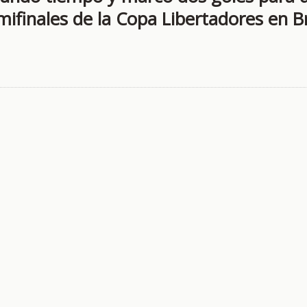
emifinales de la Copa Libertadores en Br