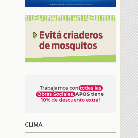
CLIMA