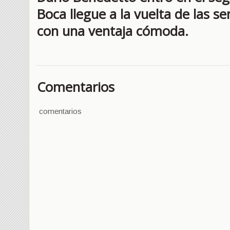
Boca llegue a la vuelta de las s
con una ventaja cómoda.
Comentarios
comentarios