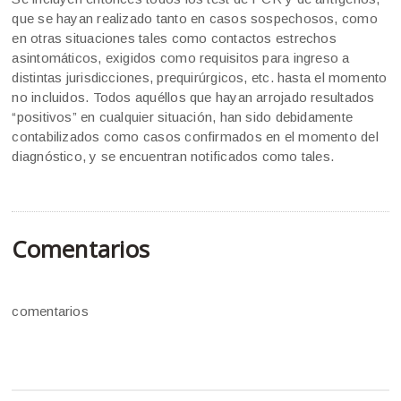
que se hayan realizado tanto en casos sospechosos, como
en otras situaciones tales como contactos estrechos
asintomáticos, exigidos como requisitos para ingreso a
distintas jurisdicciones, prequirúrgicos, etc. hasta el momento
no incluidos. Todos aquéllos que hayan arrojado resultados
“positivos” en cualquier situación, han sido debidamente
contabilizados como casos confirmados en el momento del
diagnóstico, y se encuentran notificados como tales.
Comentarios
comentarios