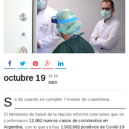
octubre 19
21:10
2020
S
e da cuando se cumplen 7 meses de cuarentena.
El Ministerio de Salud de la Nación informó este lunes que se
confirmaron
12.982 nuevos casos de coronavirus en
Argentina
, con lo que ya hay
1.002.662 positivos de Covid-19