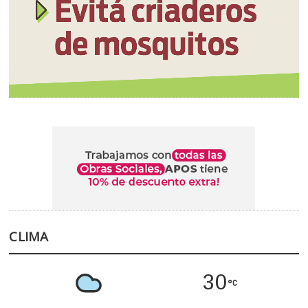
CLIMA
30