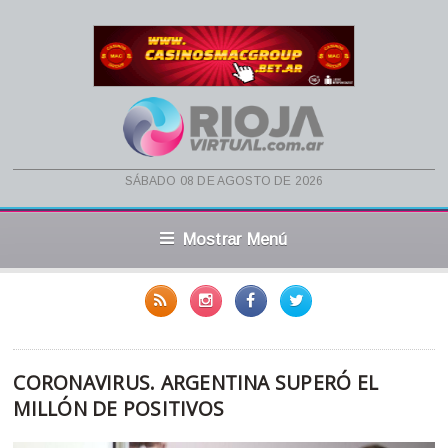
sábado 08 de agosto de 2026
Mostrar Menú
CORONAVIRUS. ARGENTINA SUPERÓ EL
MILLÓN DE POSITIVOS