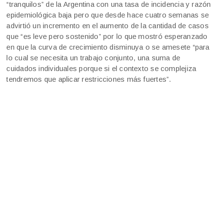
“tranquilos” de la Argentina con una tasa de incidencia y razón
epidemiológica baja pero que desde hace cuatro semanas se
advirtió un incremento en el aumento de la cantidad de casos
que “es leve pero sostenido” por lo que mostró esperanzado
en que la curva de crecimiento disminuya o se amesete “para
lo cual se necesita un trabajo conjunto, una suma de
cuidados individuales porque si el contexto se complejiza
tendremos que aplicar restricciones más fuertes”.