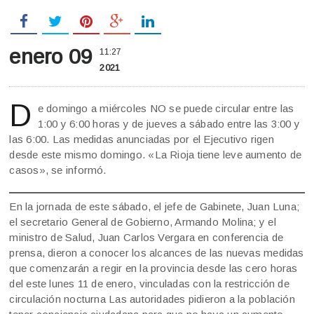
enero 09
11:27
2021
D
e domingo a miércoles NO se puede circular entre las
1:00 y 6:00 horas y de jueves a sábado entre las 3:00 y
las 6:00. Las medidas anunciadas por el Ejecutivo rigen
desde este mismo domingo. «La Rioja tiene leve aumento de
casos», se informó.
En la jornada de este sábado, el jefe de Gabinete, Juan Luna;
el secretario General de Gobierno, Armando Molina; y el
ministro de Salud, Juan Carlos Vergara en conferencia de
prensa, dieron a conocer los alcances de las nuevas medidas
que comenzarán a regir en la provincia desde las cero horas
del este lunes 11 de enero, vinculadas con la restricción de
circulación nocturna Las autoridades pidieron a la población