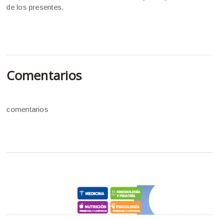
de los presentes.
Comentarios
comentarios