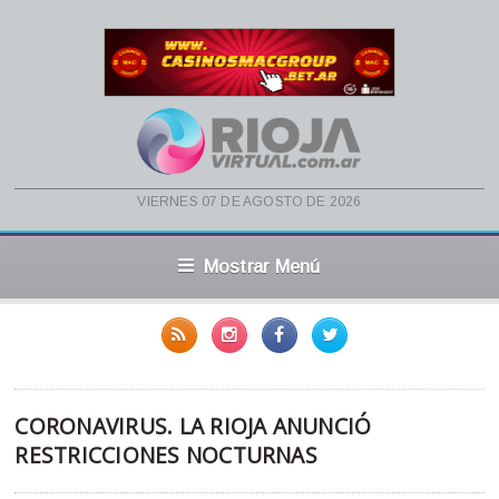
viernes 07 de agosto de 2026
Mostrar Menú
CORONAVIRUS. LA RIOJA ANUNCIÓ
RESTRICCIONES NOCTURNAS