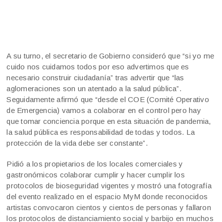
A su turno, el secretario de Gobierno consideró que “si yo me
cuido nos cuidamos todos por eso advertimos que es
necesario construir ciudadanía” tras advertir que “las
aglomeraciones son un atentado a la salud pública”.
Seguidamente afirmó que “desde el COE (Comité Operativo
de Emergencia) vamos a colaborar en el control pero hay
que tomar conciencia porque en esta situación de pandemia,
la salud pública es responsabilidad de todas y todos. La
protección de la vida debe ser constante”.
Pidió a los propietarios de los locales comerciales y
gastronómicos colaborar cumplir y hacer cumplir los
protocolos de bioseguridad vigentes y mostró una fotografía
del evento realizado en el espacio MyM donde reconocidos
artistas convocaron cientos y cientos de personas y fallaron
los protocolos de distanciamiento social y barbijo en muchos