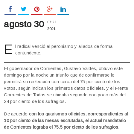
agosto 30
07:21
2021
E
l radical venció al peronismo y aliados de forma
contundente.
El gobernador de Corrientes, Gustavo Valdés, obtuvo este
domingo por la noche un triunfo que de confirmarse le
permitirá su reelección con cerca del 75 por ciento de los
votos, según indican los primeros datos oficiales, y el Frente
Corrientes de Todos se ubicaba segundo con poco más del
24 por ciento de los sufragios.
De acuerdo
con los guarismos oficiales, correspondientes al
10 por ciento de las mesas escrutadas, el actual mandatario
de Corrientes lograba el 75,5 por ciento de los sufragios.