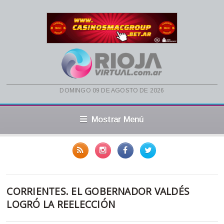
domingo 09 de agosto de 2026
Mostrar Menú
CORRIENTES. EL GOBERNADOR VALDÉS
LOGRÓ LA REELECCIÓN