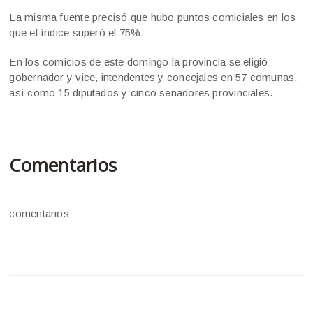
La misma fuente precisó que hubo puntos comiciales en los
que el índice superó el 75%.
En los comicios de este domingo la provincia se eligió
gobernador y vice, intendentes y concejales en 57 comunas,
así como 15 diputados y cinco senadores provinciales.
Comentarios
comentarios