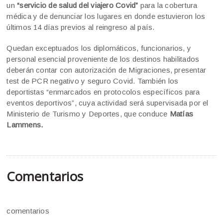
un
“servicio de salud del viajero Covid”
para la cobertura
médica y de denunciar los lugares en donde estuvieron los
últimos 14 días previos al reingreso al país.
Quedan exceptuados los diplomáticos, funcionarios, y
personal esencial proveniente de los destinos habilitados
deberán contar con autorización de Migraciones, presentar
test de PCR negativo y seguro Covid. También los
deportistas “enmarcados en protocolos específicos para
eventos deportivos”, cuya actividad será supervisada por el
Ministerio de Turismo y Deportes, que conduce
Matías
Lammens.
Comentarios
comentarios