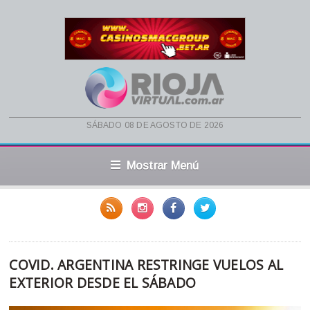
sábado 08 de agosto de 2026
Mostrar Menú
COVID. ARGENTINA RESTRINGE VUELOS AL
EXTERIOR DESDE EL SÁBADO