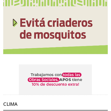
CLIMA