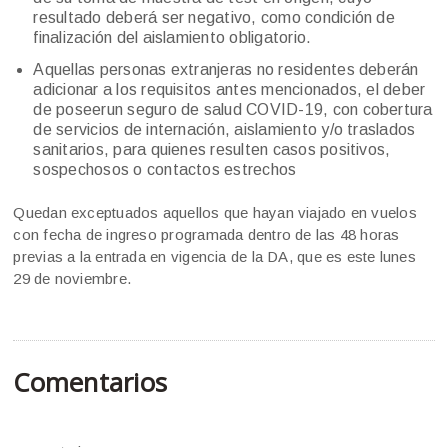
resultado deberá ser negativo, como condición de
finalización del aislamiento obligatorio.
Aquellas personas extranjeras no residentes deberán
adicionar a los requisitos antes mencionados, el deber
de poseerun seguro de salud COVID-19, con cobertura
de servicios de internación, aislamiento y/o traslados
sanitarios, para quienes resulten casos positivos,
sospechosos o contactos estrechos
Quedan exceptuados aquellos que hayan viajado en vuelos
con fecha de ingreso programada dentro de las 48 horas
previas a la entrada en vigencia de la DA, que es este lunes
29 de noviembre.
Comentarios