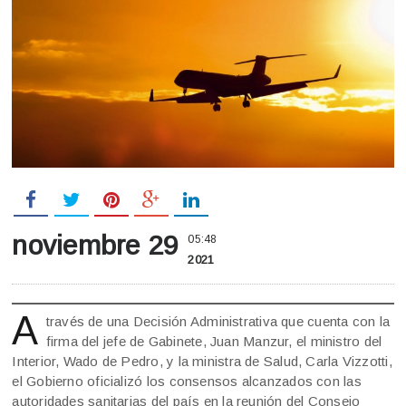
noviembre 29
05:48
2021
A
través de una Decisión Administrativa que cuenta con la
firma del jefe de Gabinete, Juan Manzur, el ministro del
Interior, Wado de Pedro, y la ministra de Salud, Carla Vizzotti,
el Gobierno oficializó los consensos alcanzados con las
autoridades sanitarias del país en la reunión del Consejo