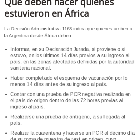
Qué deben hacer quienes
estuvieron en África
La Decisión Administrativa 1163 indica que quienes arriben a
la Argentina desde África deben:
Informar, en su Declaración Jurada, si proviene o si
estuvo, en los últimos 14 días previos a su ingreso al
país, en las zonas afectadas definidas por la autoridad
sanitaria nacional.
Haber completado el esquema de vacunación por lo
menos 14 días antes de su ingreso al país.
Contar con una prueba de PCR negativa realizada en
el país de origen dentro de las 72 horas previas al
ingreso al país.
Realizarse una prueba de antígeno, a su llegada al
país.
Realizar la cuarentena y hacerse un PCR al décimo día
de su toma de muestra de test en origen, cuyo