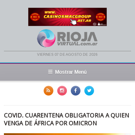
viernes 07 de agosto de 2026
Mostrar Menú
COVID. CUARENTENA OBLIGATORIA A QUIEN
VENGA DE ÁFRICA POR OMICRON