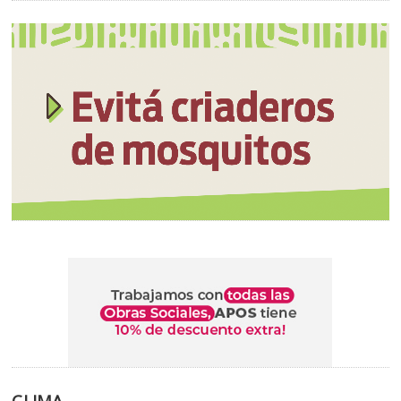
CLIMA