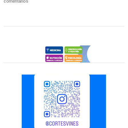
comentarios