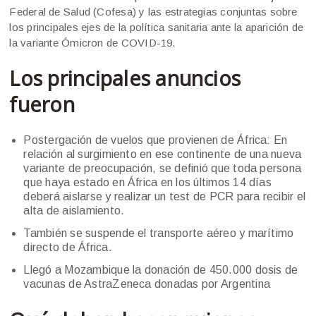
Federal de Salud (Cofesa) y las estrategias conjuntas sobre
los principales ejes de la política sanitaria ante la aparición de
la variante Ómicron de COVID-19.
Los principales anuncios
fueron
Postergación de vuelos que provienen de África: En
relación al surgimiento en ese continente de una nueva
variante de preocupación, se definió que toda persona
que haya estado en África en los últimos 14 días
deberá aislarse y realizar un test de PCR para recibir el
alta de aislamiento.
También se suspende el transporte aéreo y marítimo
directo de África.
Llegó a Mozambique la donación de 450.000 dosis de
vacunas de AstraZeneca donadas por Argentina