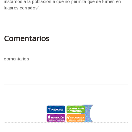
instamos a la población a que no permita que se fumen en
lugares cerrados”.
Comentarios
comentarios