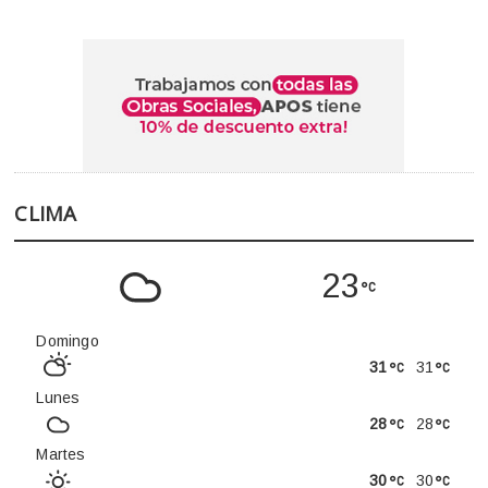
CLIMA
23
Domingo
31
31
Lunes
28
28
Martes
30
30