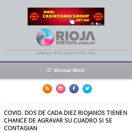
sábado 08 de agosto de 2026
Mostrar Menú
COVID. DOS DE CADA DIEZ RIOJANOS TIENEN
CHANCE DE AGRAVAR SU CUADRO SI SE
CONTAGIAN