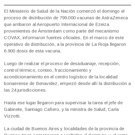
El Ministerio de Salud de la Nación comenzó el domingo el
proceso de distribución de 799.000 vacunas de AstraZeneca
que arribaron al Aeropuerto Internacional de Ezeiza
provenientes de Ámsterdam como parte del mecanismo
COVAX, informaron fuentes oficiales. En el marco de este
operativo de distribución, a la provincia de La Rioja llegaron
6.900 dosis de esta vacuna.
Luego de realizar el proceso de desaduanaje, recepción,
control térmico, conteo, fraccionamiento y
acondicionamiento en el centro logístico de la localidad
bonaerense de Benavidez, empezó desde allí la distribución a
las 24 jurisdicciones.
Hasta ese lugar llegaron para supervisar la tarea el jefe de
Gabinete, Santiago Cafiero, y la ministra de Salud, Carla
Vizzotti.
La ciudad de Buenos Aires y localidades de la provincia de