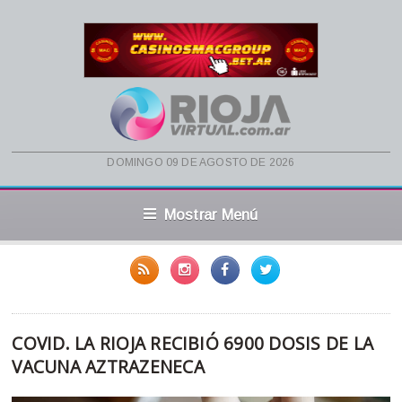
domingo 09 de agosto de 2026
Mostrar Menú
COVID. LA RIOJA RECIBIÓ 6900 DOSIS DE LA
VACUNA AZTRAZENECA