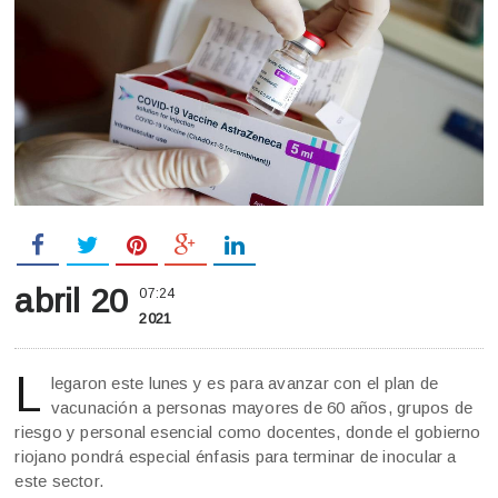
abril 20
07:24
2021
L
legaron este lunes y es para avanzar con el plan de
vacunación a personas mayores de 60 años, grupos de
riesgo y personal esencial como docentes, donde el gobierno
riojano pondrá especial énfasis para terminar de inocular a
este sector.