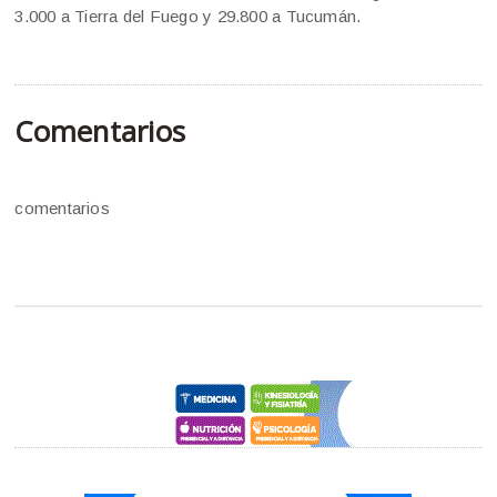
3.000 a Tierra del Fuego y 29.800 a Tucumán.
Comentarios
comentarios