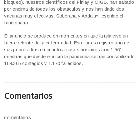
bloqueo), nuestros científicos del Finlay y CIGB, han saltado
por encima de todos los obstáculos y nos han dado dos
vacunas muy efectivas: Soberana y Abdala», escribió el
funcionario.
El anuncio se produce en momentos en que la isla vive un
fuerte rebrote de la enfermedad. Este lunes registró uno de
sus peores días en cuanto a casos positivos con 1.561,
mientras que desde el inició la pandemia se han contabilizado
169.365 contagios y 1.170 fallecidos.
Comentarios
comentarios