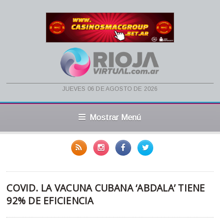
jueves 06 de agosto de 2026
Mostrar Menú
COVID. LA VACUNA CUBANA ‘ABDALA’ TIENE
92% DE EFICIENCIA