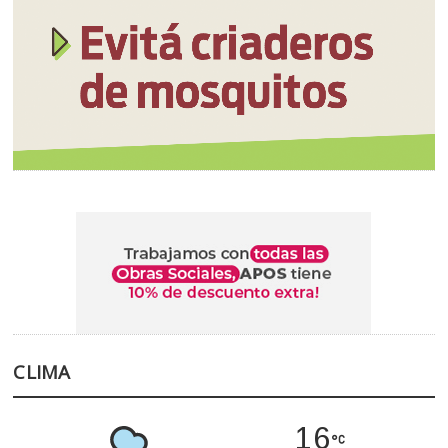
CLIMA
16