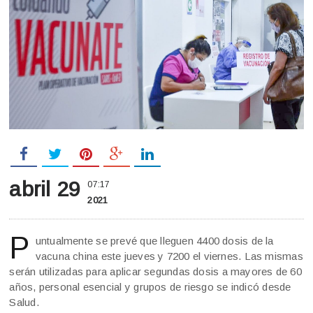
abril 29
07:17
2021
P
untualmente se prevé que lleguen 4400 dosis de la
vacuna china este jueves y 7200 el viernes. Las mismas
serán utilizadas para aplicar segundas dosis a mayores de 60
años, personal esencial y grupos de riesgo se indicó desde
Salud.