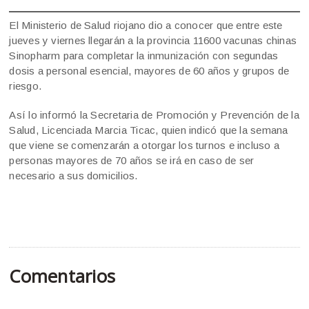
El Ministerio de Salud riojano dio a conocer que entre este
jueves y viernes llegarán a la provincia 11600 vacunas chinas
Sinopharm para completar la inmunización con segundas
dosis a personal esencial, mayores de 60 años y grupos de
riesgo.
Así lo informó la Secretaria de Promoción y Prevención de la
Salud, Licenciada Marcia Ticac, quien indicó que la semana
que viene se comenzarán a otorgar los turnos e incluso a
personas mayores de 70 años se irá en caso de ser
necesario a sus domicilios.
Comentarios