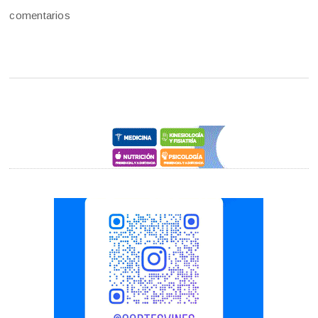
comentarios