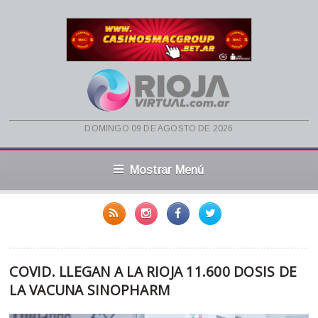
domingo 09 de agosto de 2026
Mostrar Menú
COVID. LLEGAN A LA RIOJA 11.600 DOSIS DE
LA VACUNA SINOPHARM