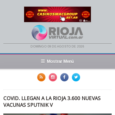
domingo 09 de agosto de 2026
Mostrar Menú
COVID. LLEGAN A LA RIOJA 3.600 NUEVAS
VACUNAS SPUTNIK V