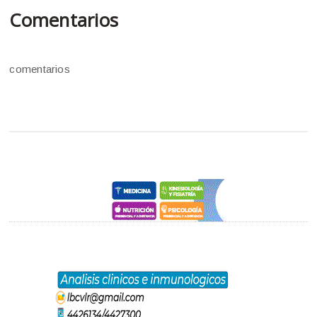
Comentarios
comentarios