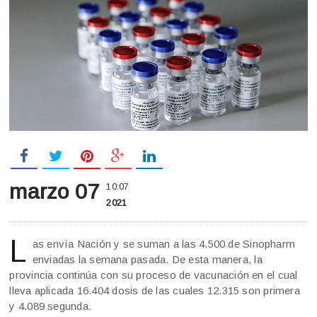
marzo 07
10:07
2021
L
as envía Nación y se suman a las 4.500 de Sinopharm
enviadas la semana pasada. De esta manera, la
provincia continúa con su proceso de vacunación en el cual
lleva aplicada 16.404 dosis de las cuales 12.315 son primera
y 4.089 segunda.