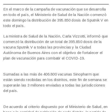
En el marco de la campaña de vacunación que se desarrolla
en todo el país, el Ministerio de Salud de la Nación comenzó
este domingo la distribución de 395.850 dosis de Sputnik V en
todo el país.
La ministra de Salud de la Nación, Carla Vizzotti, informó que
comenzó la distribución de un total de 395.850 dosis de la
vacuna Sputnik V a todas las provincias y la Ciudad
Autónoma de Buenos Aires con el objetivo de fortalecer el
plan de vacunación para combatir el COVID-19.
Sumadas a las más de 406.800 vacunas Sinopharm que
están siendo recibidas en los distritos, este fin de semana se
superarán las 3 millones enviadas a todas las jurisdicciones
del país.
De acuerdo al criterio dispuesto por el Ministerio de Salud, en