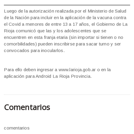
Luego de la autorización realizada por el Ministerio de Salud
de la Nación para incluir en la aplicación de la vacuna contra
el Covid a menores de entre 13 a 17 años, el Gobierno de La
Rioja comunicó que las y los adolescentes que se
encuentren en esta franja etaria (sin importar si tienen o no
comorbilidades) pueden inscribirse para sacar turno y ser
convocados para inocularlos.
Para ello deben ingresar a www.larioja.gob.ar o en la
aplicación para Android La Rioja Provincia.
Comentarios
comentarios