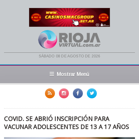
sábado 08 de agosto de 2026
Mostrar Menú
COVID. SE ABRIÓ INSCRIPCIÓN PARA
VACUNAR ADOLESCENTES DE 13 A 17 AÑOS