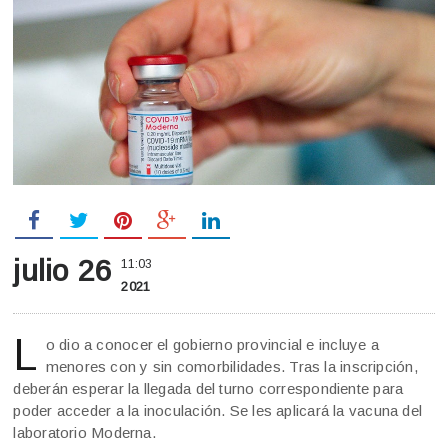
julio 26
11:03
2021
L
o dio a conocer el gobierno provincial e incluye a
menores con y sin comorbilidades. Tras la inscripción,
deberán esperar la llegada del turno correspondiente para
poder acceder a la inoculación. Se les aplicará la vacuna del
laboratorio Moderna.