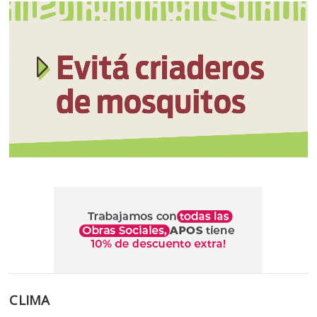
CLIMA