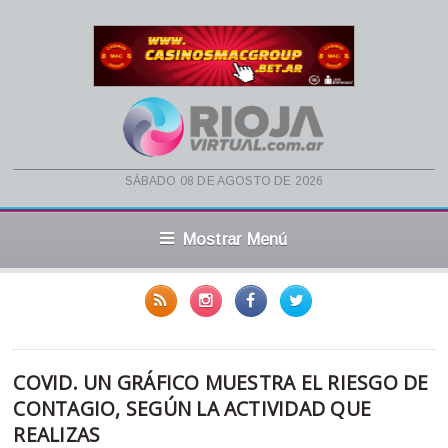
sábado 08 de agosto de 2026
Mostrar Menú
COVID. UN GRÁFICO MUESTRA EL RIESGO DE
CONTAGIO, SEGÚN LA ACTIVIDAD QUE
REALIZAS