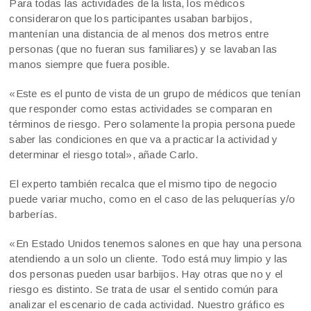
Para todas las actividades de la lista, los médicos
consideraron que los participantes usaban barbijos,
mantenían una distancia de al menos dos metros entre
personas (que no fueran sus familiares) y se lavaban las
manos siempre que fuera posible.
«Este es el punto de vista de un grupo de médicos que tenían
que responder como estas actividades se comparan en
términos de riesgo. Pero solamente la propia persona puede
saber las condiciones en que va a practicar la actividad y
determinar el riesgo total», añade Carlo.
El experto también recalca que el mismo tipo de negocio
puede variar mucho, como en el caso de las peluquerías y/o
barberías.
«En Estado Unidos tenemos salones en que hay una persona
atendiendo a un solo un cliente. Todo está muy limpio y las
dos personas pueden usar barbijos. Hay otras que no y el
riesgo es distinto. Se trata de usar el sentido común para
analizar el escenario de cada actividad. Nuestro gráfico es