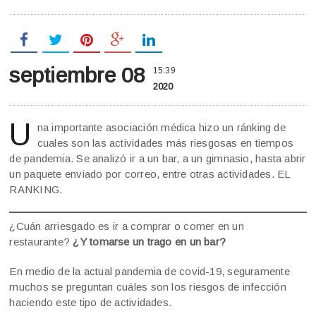
septiembre 08
15:39
2020
U
na importante asociación médica hizo un ránking de
cuales son las actividades más riesgosas en tiempos
de pandemia. Se analizó ir a un bar, a un gimnasio, hasta abrir
un paquete enviado por correo, entre otras actividades. EL
RANKING.
¿Cuán arriesgado es ir a comprar o comer en un
restaurante?
¿Y tomarse un trago en un bar?
En medio de la actual pandemia de covid-19, seguramente
muchos se preguntan cuáles son los riesgos de infección
haciendo este tipo de actividades.