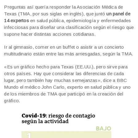
Preguntas así quería responder la Asociación Médica de
Texas (TMA, por sus siglas en inglés), que juntó
un panel de
14 expertos
en salud pública, epidemiología y enfermedades
infecciosas para diseñar una clasificación según el riesgo que
supone hacer distintas acciones cotidianas.
Ir al gimnasio, comer en un buffet o asistir a un concierto
multitudinario están entre las más arriesgadas, según la TMA.
«Es un gráfico hecho para Texas (EE.UU.), pero sirve para
otros países. Hay que considerar las diferencias de cada
lugar, pero también hay muchas semejanzas», dice a BBC
Mundo el médico John Carlo, experto en salud pública y uno
de los miembros de TMA que participó en la creación del
gráfico.