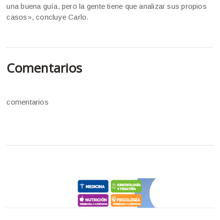
una buena guía, pero la gente tiene que analizar sus propios
casos», concluye Carlo.
Comentarios
comentarios