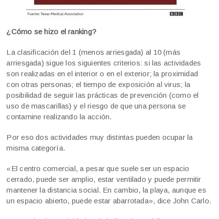
¿Cómo se hizo el ranking?
La clasificación del 1 (menos arriesgada) al 10 (más
arriesgada) sigue los siguientes criterios: si las actividades
son realizadas en el interior o en el exterior; la proximidad
con otras personas; el tiempo de exposición al virus; la
posibilidad de seguir las prácticas de prevención (como el
uso de mascarillas) y el riesgo de que una persona se
contamine realizando la acción.
Por eso dos actividades muy distintas pueden ocupar la
misma categoría.
«El centro comercial, a pesar que suele ser un espacio
cerrado, puede ser amplio, estar ventilado y puede permitir
mantener la distancia social. En cambio, la playa, aunque es
un espacio abierto, puede estar abarrotada», dice John Carlo.