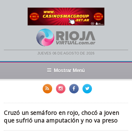
jueves 06 de agosto de 2026
Mostrar Menú
Cruzó un semáforo en rojo, chocó a joven
que sufrió una amputación y no va preso