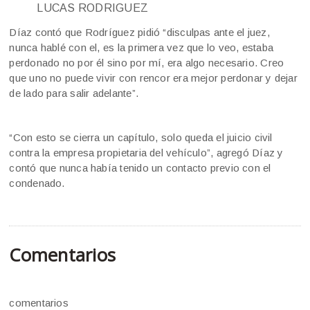
LUCAS RODRIGUEZ
Díaz contó que Rodríguez pidió “disculpas ante el juez,
nunca hablé con el, es la primera vez que lo veo, estaba
perdonado no por él sino por mí, era algo necesario. Creo
que uno no puede vivir con rencor era mejor perdonar y dejar
de lado para salir adelante”.
“Con esto se cierra un capítulo, solo queda el juicio civil
contra la empresa propietaria del vehículo”, agregó Díaz y
contó que nunca había tenido un contacto previo con el
condenado.
Comentarios
comentarios