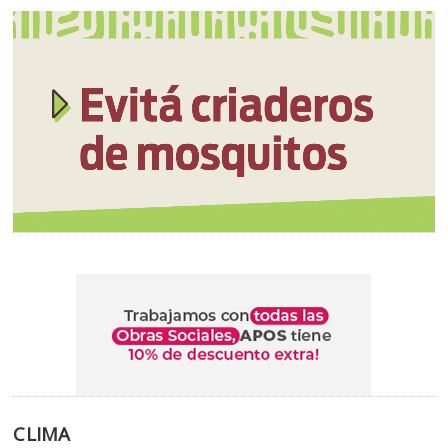
CLIMA