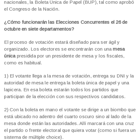
nacionales, la Boleta Única de Papel (BUP), tal como aprobó
el Congreso de la Nación.
¿Cómo funcionarán las Elecciones Concurrentes el 26 de
octubre en siete departamentos?
El proceso de votación estará diseñado para ser ágil y
organizado. Los electores se encontrarán con una
mesa
única
presidida por un presidente de mesa y los fiscales,
como es habitual.
1) El votante llega a la mesa de votación, entrega su DNI y la
autoridad de mesa le entrega la boleta única de papel y una
lapicera. En esa boleta estarán todos los partidos que
participan de la elección con sus respectivos candidatos.
2) Con la boleta en mano el votante se dirige a un biombo que
está ubicado no adentro del cuarto oscuro sino al lado de la
mesa donde están las autoridades. Allí marcará con una cruz
el partido o frente electoral que quiera votar (como si fuera un
sistema de múltiple choice).