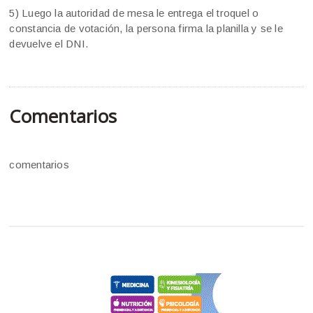
5) Luego la autoridad de mesa le entrega el troquel o
constancia de votación, la persona firma la planilla y se le
devuelve el DNI.
Comentarios
comentarios