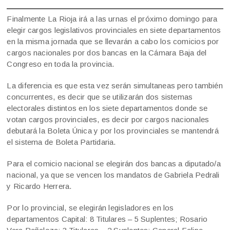
Finalmente La Rioja irá a las urnas el próximo domingo para
elegir cargos legislativos provinciales en siete departamentos
en la misma jornada que se llevarán a cabo los comicios por
cargos nacionales por dos bancas en la Cámara Baja del
Congreso en toda la provincia.
La diferencia es que esta vez serán simultaneas pero también
concurrentes, es decir que se utilizarán dos sistemas
electorales distintos en los siete departamentos donde se
votan cargos provinciales, es decir por cargos nacionales
debutará la Boleta Única y por los provinciales se mantendrá
el sistema de Boleta Partidaria.
Para el comicio nacional se elegirán dos bancas a diputado/a
nacional, ya que se vencen los mandatos de Gabriela Pedrali
y Ricardo Herrera.
Por lo provincial, se elegirán legisladores en los
departamentos Capital: 8 Titulares – 5 Suplentes; Rosario