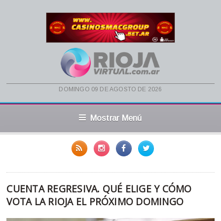
domingo 09 de agosto de 2026
Mostrar Menú
CUENTA REGRESIVA. QUÉ ELIGE Y CÓMO
VOTA LA RIOJA EL PRÓXIMO DOMINGO