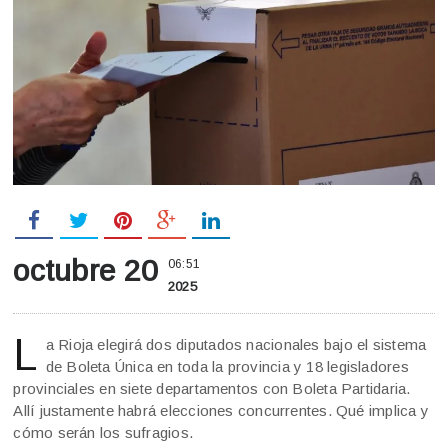
octubre 20
06:51
2025
L
a Rioja elegirá dos diputados nacionales bajo el sistema
de Boleta Única en toda la provincia y 18 legisladores
provinciales en siete departamentos con Boleta Partidaria.
Allí justamente habrá elecciones concurrentes. Qué implica y
cómo serán los sufragios.