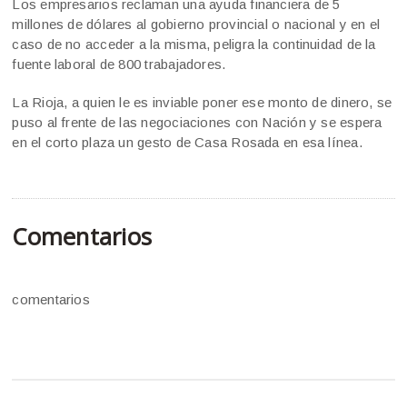
Los empresarios reclaman una ayuda financiera de 5
millones de dólares al gobierno provincial o nacional y en el
caso de no acceder a la misma, peligra la continuidad de la
fuente laboral de 800 trabajadores.
La Rioja, a quien le es inviable poner ese monto de dinero, se
puso al frente de las negociaciones con Nación y se espera
en el corto plaza un gesto de Casa Rosada en esa línea.
Comentarios
comentarios