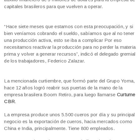
capitales brasileros para que vuelven a operar.
“Hace siete meses que estamos con esta preocupación, y si
bien veníamos cobrando el sueldo, sabíamos que al no tener
una producción activa, esto se iba a complicar Por eso
necesitamos reactivar la producción para no perder la materia
prima y volver a generar recursos”, indicó el delegado gremial
de los trabajadores, Federico Zalazar.
La mencionada curtiembre, que formó parte del Grupo Yoma,
hace 12 años logró reabrir sus puertas de la mano de la
empresa brasilera Boom Retiro, para luego llamarse
Curtume
CBR
.
La empresa produce unos 5.500 cueros por día y su principal
negocio es la exportación de cueros, hacia mercados como
China e India, principalmente. Tiene 800 empleados.