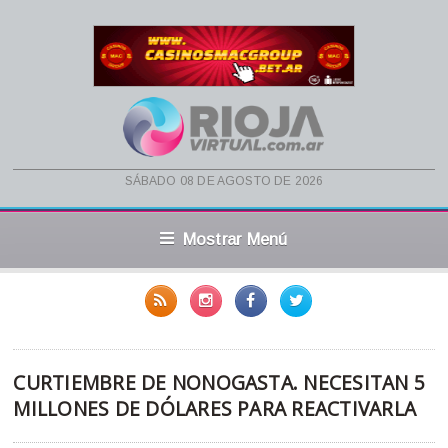
sábado 08 de agosto de 2026
Mostrar Menú
CURTIEMBRE DE NONOGASTA. NECESITAN 5
MILLONES DE DÓLARES PARA REACTIVARLA