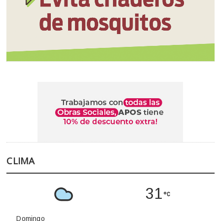
CLIMA
31
Domingo