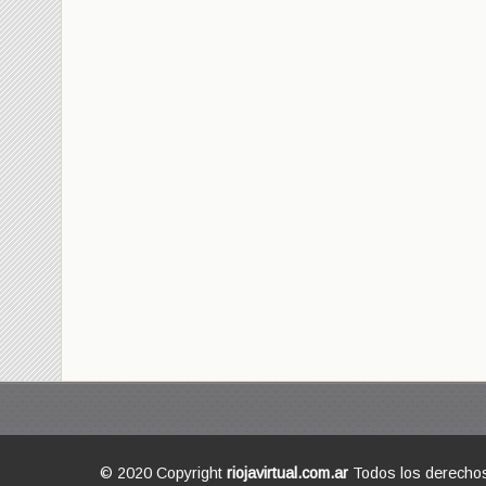
© 2020 Copyright
riojavirtual.com.ar
Todos los derecho