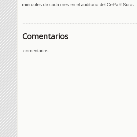
miércoles de cada mes en el auditorio del CePaR Sur».
Comentarios
comentarios