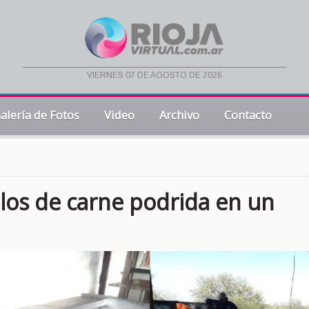
viernes 07 de agosto de 2026
alería de Fotos
Video
Archivo
Contacto
los de carne podrida en un