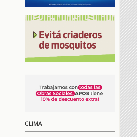
CLIMA