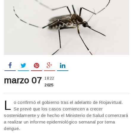
marzo 07
18:22
2025
L
o confirmó el gobierno tras el adelanto de Riojavirtual.
Se prevé que los casos comiencen a crecer
sostenidamente y de hecho el Ministerio de Salud comenzará
a realizar un informe epidemiológico semanal por tema
dengue.