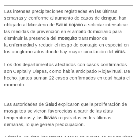
Las intensas precipitaciones registradas en las últimas
semanas y conforme al aumento de casos de
dengue
, han
obligado al Ministerio de
Salud riojano
a solicitar intensificar
las medidas de prevención en el ámbito domiciliario para
disminuir la presencia del
mosquito
transmisor de
la
enfermedad
y reducir el riesgo de contagio en especial en
los conglomerados donde hay mayor circulación del
virus
.
Los dos departamentos afectados con casos confirmados
son Capital y Ulapes, como había anticipado Riojavirtual. De
hecho, juntos suman 22 casos confirmados en total hasta el
momento.
Las autoridades de
Salud
explicaron que la proliferación de
mosquitos se vieron favorecidas a partir de las altas
temperaturas y las
lluvias
registradas en los últimas
semanas, lo que genera preocupación.