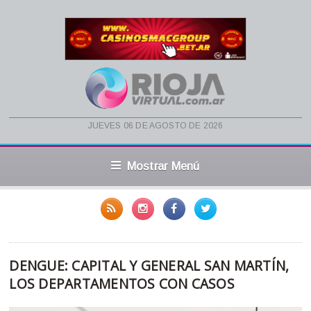
jueves 06 de agosto de 2026
Mostrar Menú
DENGUE: CAPITAL Y GENERAL SAN MARTÍN,
LOS DEPARTAMENTOS CON CASOS