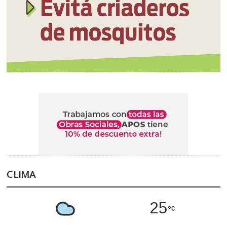
CLIMA
25