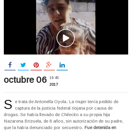
octubre 06
19:45
2017
S
e trata de Antonella Oyola. La mujer tenía pedido de
captura de la justicia federal riojana por causa de
drogas. Se había llevado de Chilecito a su propia hija
Nazarena Brizuela, de 8 años, sin autorización de su padre,
que la había denunciado por secuestro.
Fue detenida en