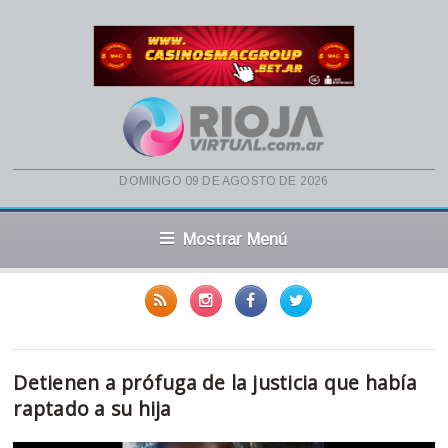
domingo 09 de agosto de 2026
Mostrar Menú
Detienen a prófuga de la justicia que había
raptado a su hija