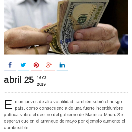
abril 25
16:03
2019
E
n un jueves de alta volatilidad, también subió el riesgo
país, como consecuencia de una fuerte incertidumbre
política sobre el destino del gobierno de Mauricio Macri. Se
esperan que en el arranque de mayo por ejemplo aumente el
combustible.