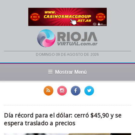
domingo 09 de agosto de 2026
Mostrar Menú
Día récord para el dólar: cerró $45,90 y se
espera traslado a precios