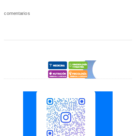
comentarios