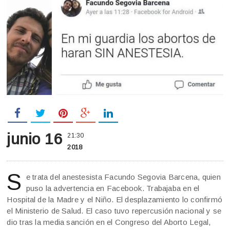
junio 16
21:30
2018
S
e trata del anestesista Facundo Segovia Barcena, quien
puso la advertencia en Facebook. Trabajaba en el
Hospital de la Madre y el Niño. El desplazamiento lo confirmó
el Ministerio de Salud. El caso tuvo repercusión nacional y se
dio tras la media sanción en el Congreso del Aborto Legal,