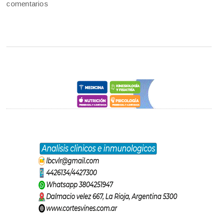
comentarios