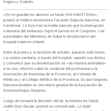
Seguro y Gratuito.
«En mi guardia los abortos se harán SIN ANESTESIA»,
posteó el médico anestesista Facundo Segovia Barcena, en
Facebook. Lo hizo tras la media sanción que la interrupción
voluntaria del embarazo logró el jueves en el Congreso. Las
autoridades del Ministerio de Salud lo desafectaron del
hospital materno-infantil.
Entre el posteo y la decisión de echarlo, pasaron sólo horas.
La cartera sanitaria, a través del hospital, repudió sus dichos
y comunicó que su desafectación es «de manera inmediata».
A su vez, informó sobre la conducta del profesional a la
Asociación de Anestesia de la Provincia, al Consejo de
Médicos y al Colegio Médico de la Provincia. Es que Segovia
Barcena también es secretario general de la Asociación de
Anestesiólogos Riojanos.
Luego de tomada la decisión oficial, la ministra de Salud,
Judith Díaz Bazán, posteó un comunicado. Lo tituló