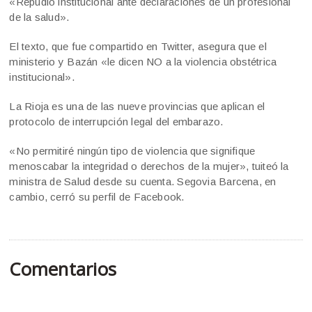
«Repudio institucional ante declaraciones de un profesional
de la salud».
El texto, que fue compartido en Twitter, asegura que el
ministerio y Bazán «le dicen NO a la violencia obstétrica
institucional».
La Rioja es una de las nueve provincias que aplican el
protocolo de interrupción legal del embarazo.
«No permitiré ningún tipo de violencia que signifique
menoscabar la integridad o derechos de la mujer», tuiteó la
ministra de Salud desde su cuenta. Segovia Barcena, en
cambio, cerró su perfil de Facebook.
Comentarios